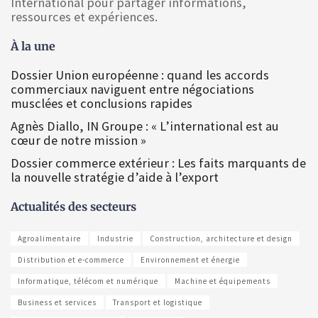
International pour partager informations,
ressources et expériences.
À la une
Dossier Union européenne : quand les accords
commerciaux naviguent entre négociations
musclées et conclusions rapides
Agnès Diallo, IN Groupe : « L’international est au
cœur de notre mission »
Dossier commerce extérieur : Les faits marquants de
la nouvelle stratégie d’aide à l’export
Actualités des secteurs
Agroalimentaire
Industrie
Construction, architecture et design
Distribution et e-commerce
Environnement et énergie
Informatique, télécom et numérique
Machine et équipements
Business et services
Transport et logistique