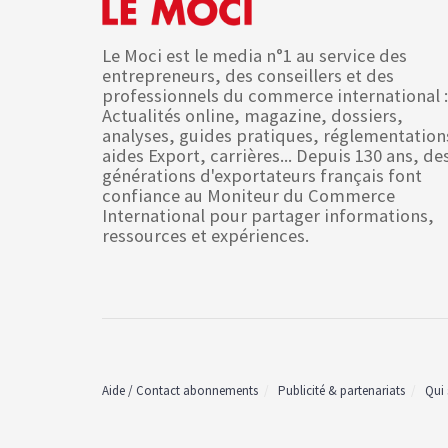
Le Moci est le media n°1 au service des
entrepreneurs, des conseillers et des
professionnels du commerce international :
Actualités online, magazine, dossiers,
analyses, guides pratiques, réglementation
aides Export, carrières... Depuis 130 ans, de
générations d'exportateurs français font
confiance au Moniteur du Commerce
International pour partager informations,
ressources et expériences.
Aide / Contact abonnements
Publicité & partenariats
Qui