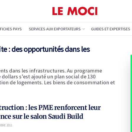
FICHES PAYS
SERVICES AUX EXPORTATEURS
GUIDES ET EXPERTISES
te : des opportunités dans les
ents dans les infrastructures. Au programme
dollars s’est ajouté un plan social de 130
ation de logements. Les biens de consommation et
ruction : les PME renforcent leur
nce sur le salon Saudi Build
BRE 2011