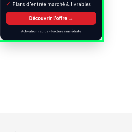
Plans d’entrée marché & livrables
Découvrir l’offre →
Activation rapide • Facture immédiate