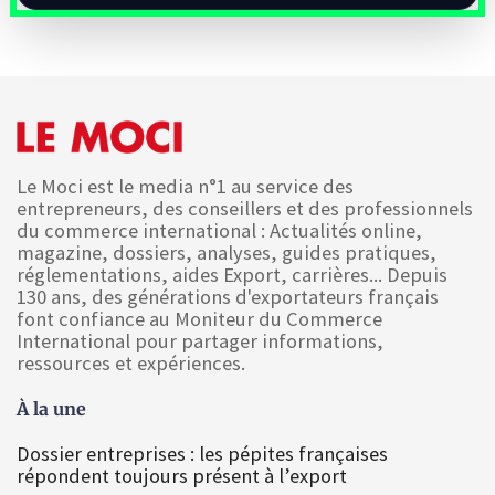
Le Moci est le media n°1 au service des
entrepreneurs, des conseillers et des professionnels
du commerce international : Actualités online,
magazine, dossiers, analyses, guides pratiques,
réglementations, aides Export, carrières... Depuis
130 ans, des générations d'exportateurs français
font confiance au Moniteur du Commerce
International pour partager informations,
ressources et expériences.
À la une
Dossier entreprises : les pépites françaises
répondent toujours présent à l’export