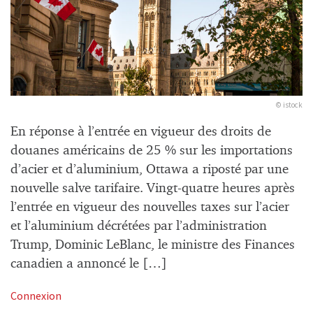
© istock
En réponse à l’entrée en vigueur des droits de
douanes américains de 25 % sur les importations
d’acier et d’aluminium, Ottawa a riposté par une
nouvelle salve tarifaire. Vingt-quatre heures après
l’entrée en vigueur des nouvelles taxes sur l’acier
et l’aluminium décrétées par l’administration
Trump, Dominic LeBlanc, le ministre des Finances
canadien a annoncé le […]
Connexion