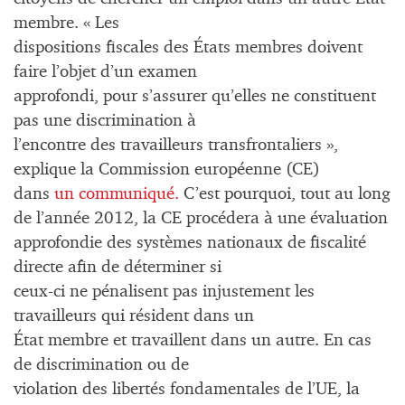
membre. « Les
dispositions fiscales des États membres doivent
faire l’objet d’un examen
approfondi, pour s’assurer qu’elles ne constituent
pas une discrimination à
l’encontre des travailleurs transfrontaliers »,
explique la Commission européenne (CE)
dans
un communiqué.
C’est pourquoi, tout au long
de l’année 2012, la CE procédera à une évaluation
approfondie des systèmes nationaux de fiscalité
directe afin de déterminer si
ceux-ci ne pénalisent pas injustement les
travailleurs qui résident dans un
État membre et travaillent dans un autre. En cas
de discrimination ou de
violation des libertés fondamentales de l’UE, la