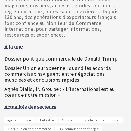
magazine, dossiers, analyses, guides pratiques,
réglementations, aides Export, carrières... Depuis
130 ans, des générations d'exportateurs français
font confiance au Moniteur du Commerce
International pour partager informations,
ressources et expériences.
À la une
Dossier politique commerciale de Donald Trump
Dossier Union européenne : quand les accords
commerciaux naviguent entre négociations
musclées et conclusions rapides
Agnès Diallo, IN Groupe : « L’international est au
cœur de notre mission »
Actualités des secteurs
Agroalimentaire
Industrie
Construction, architecture et design
Distribution et e-commerce
Environnement et énergie