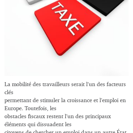
La mobilité des travailleurs serait l’un des facteurs
clés
permettant de stimuler la croissance et l’emploi en
Europe. Toutefois, les
obstacles fiscaux restent l’un des principaux
éléments qui dissuadent les
citoyens de chercher un emploi dans un autre État