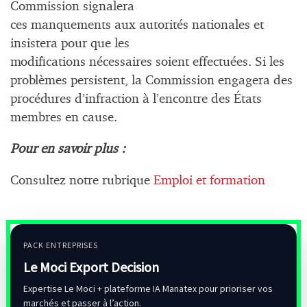
Commission signalera
ces manquements aux autorités nationales et
insistera pour que les
modifications nécessaires soient effectuées. Si les
problèmes persistent, la Commission engagera des
procédures d’infraction à l’encontre des États
membres en cause.
Pour en savoir plus :
Consultez notre rubrique
Emploi et formation
PACK ENTREPRISES
Le Moci Export Decision
Expertise Le Moci + plateforme IA Manatex pour prioriser vos
marchés et passer à l’action.