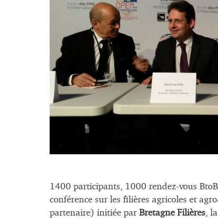
1400 participants, 1000 rendez-vous BtoB,
conférence sur les filières agricoles et ag
partenaire) initiée par
Bretagne Filières
, l