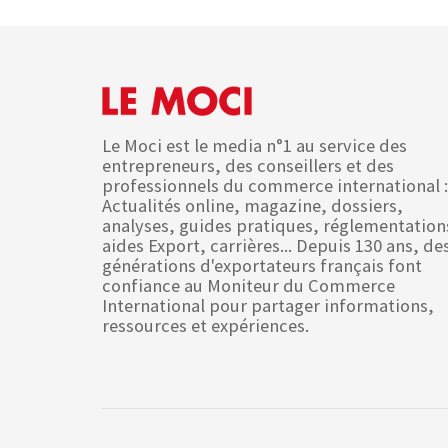
Le Moci est le media n°1 au service des
entrepreneurs, des conseillers et des
professionnels du commerce international :
Actualités online, magazine, dossiers,
analyses, guides pratiques, réglementation
aides Export, carrières... Depuis 130 ans, de
générations d'exportateurs français font
confiance au Moniteur du Commerce
International pour partager informations,
ressources et expériences.