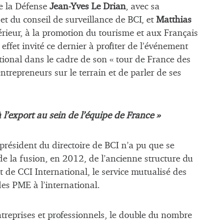
e la Défense
Jean-Yves Le Drian
, avec sa
et du conseil de surveillance de BCI, et
Matthias
érieur, à la promotion du tourisme et aux Français
effet invité ce dernier à profiter de l’événement
tional dans le cadre de son « tour de France des
ntrepreneurs sur le terrain et de parler de ses
 l’export au sein de l’équipe de France »
président du directoire de BCI n’a pu que se
 de la fusion, en 2012, de l’ancienne structure du
t de CCI International, le service mutualisé des
s PME à l’international.
treprises et professionnels, le double du nombre