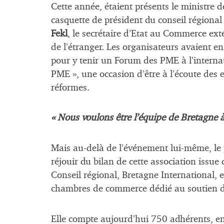
Cette année, étaient présents le ministre d
casquette de président du conseil régional 
Fekl
, le secrétaire d’Etat au Commerce ext
de l’étranger. Les organisateurs avaient en 
pour y tenir un Forum des PME à l’interna
PME », une occasion d’être à l’écoute des e
réformes.
« Nous voulons être l’équipe de Bretagne à
Mais au-delà de l’événement lui-même, le 
réjouir du bilan de cette association issue
Conseil régional, Bretagne International, e
chambres de commerce dédié au soutien de
Elle compte aujourd’hui 750 adhérents, en