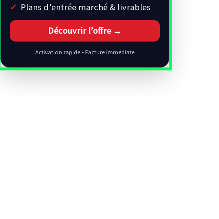
Plans d’entrée marché & livrables
Découvrir l’offre →
Activation rapide • Facture immédiate