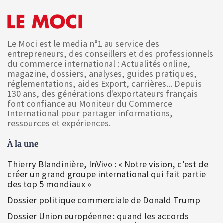
Le Moci est le media n°1 au service des
entrepreneurs, des conseillers et des professionnels
du commerce international : Actualités online,
magazine, dossiers, analyses, guides pratiques,
réglementations, aides Export, carrières... Depuis
130 ans, des générations d'exportateurs français
font confiance au Moniteur du Commerce
International pour partager informations,
ressources et expériences.
À la une
Thierry Blandinière, InVivo : « Notre vision, c’est de
créer un grand groupe international qui fait partie
des top 5 mondiaux »
Dossier politique commerciale de Donald Trump
Dossier Union européenne : quand les accords