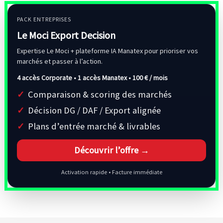
PACK ENTREPRISES
Le Moci Export Decision
Expertise Le Moci + plateforme IA Manatex pour prioriser vos
marchés et passer à l’action.
4 accès Corporate • 1 accès Manatex •
100 € / mois
Comparaison & scoring des marchés
Décision DG / DAF / Export alignée
Plans d’entrée marché & livrables
Découvrir l’offre →
Activation rapide • Facture immédiate