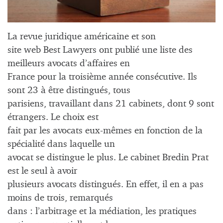
La revue juridique américaine et son
site web Best Lawyers ont publié une liste des
meilleurs avocats d’affaires en
France pour la troisième année consécutive. Ils
sont 23 à être distingués, tous
parisiens, travaillant dans 21 cabinets, dont 9 sont
étrangers. Le choix est
fait par les avocats eux-mêmes en fonction de la
spécialité dans laquelle un
avocat se distingue le plus. Le cabinet Bredin Prat
est le seul à avoir
plusieurs avocats distingués. En effet, il en a pas
moins de trois, remarqués
dans : l’arbitrage et la médiation, les pratiques