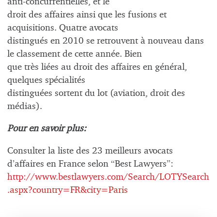
anti-concurrentielles, et le
droit des affaires ainsi que les fusions et
acquisitions. Quatre avocats
distingués en 2010 se retrouvent à nouveau dans
le classement de cette année. Bien
que très liées au droit des affaires en général,
quelques spécialités
distinguées sortent du lot (aviation, droit des
médias).
Pour en savoir plus:
Consulter la liste des 23 meilleurs avocats
d’affaires en France selon “Best Lawyers”:
http://www.bestlawyers.com/Search/LOTYSearch
.aspx?country=FR&city=Paris