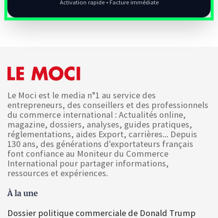
Activation rapide • Facture immédiate
Le Moci est le media n°1 au service des
entrepreneurs, des conseillers et des professionnels
du commerce international : Actualités online,
magazine, dossiers, analyses, guides pratiques,
réglementations, aides Export, carrières... Depuis
130 ans, des générations d'exportateurs français
font confiance au Moniteur du Commerce
International pour partager informations,
ressources et expériences.
À la une
Dossier politique commerciale de Donald Trump