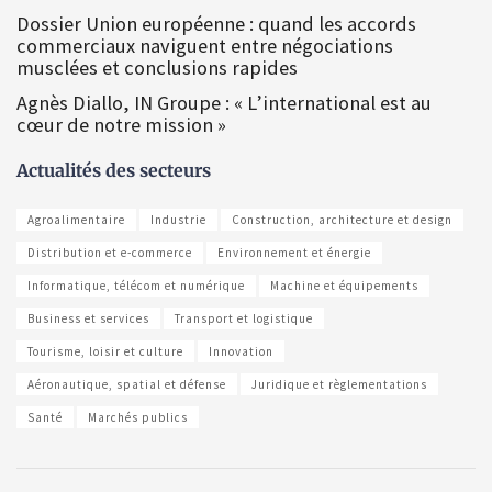
Dossier Union européenne : quand les accords
commerciaux naviguent entre négociations
musclées et conclusions rapides
Agnès Diallo, IN Groupe : « L’international est au
cœur de notre mission »
Actualités des secteurs
Agroalimentaire
Industrie
Construction, architecture et design
Distribution et e-commerce
Environnement et énergie
Informatique, télécom et numérique
Machine et équipements
Business et services
Transport et logistique
Tourisme, loisir et culture
Innovation
Aéronautique, spatial et défense
Juridique et règlementations
Santé
Marchés publics