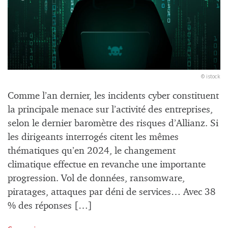
© istock
Comme l’an dernier, les incidents cyber constituent
la principale menace sur l’activité des entreprises,
selon le dernier baromètre des risques d’Allianz. Si
les dirigeants interrogés citent les mêmes
thématiques qu’en 2024, le changement
climatique effectue en revanche une importante
progression. Vol de données, ransomware,
piratages, attaques par déni de services… Avec 38
% des réponses […]