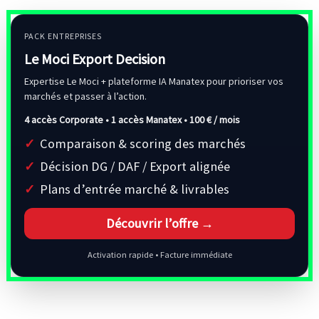
PACK ENTREPRISES
Le Moci Export Decision
Expertise Le Moci + plateforme IA Manatex pour prioriser vos
marchés et passer à l’action.
4 accès Corporate • 1 accès Manatex •
100 € / mois
Comparaison & scoring des marchés
Décision DG / DAF / Export alignée
Plans d’entrée marché & livrables
Découvrir l’offre →
Activation rapide • Facture immédiate