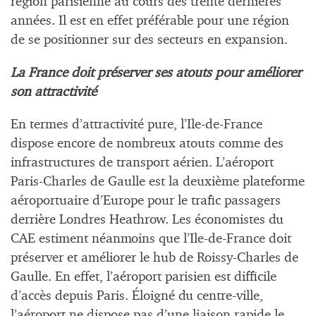
région parisienne au cours des trente dernières
années. Il est en effet préférable pour une région
de se positionner sur des secteurs en expansion.
La France doit préserver ses atouts pour améliorer
son attractivité
En termes d’attractivité pure, l’Ile-de-France
dispose encore de nombreux atouts comme des
infrastructures de transport aérien. L’aéroport
Paris-Charles de Gaulle est la deuxième plateforme
aéroportuaire d’Europe pour le trafic passagers
derrière Londres Heathrow. Les économistes du
CAE estiment néanmoins que l’Ile-de-France doit
préserver et améliorer le hub de Roissy-Charles de
Gaulle. En effet, l’aéroport parisien est difficile
d’accès depuis Paris. Éloigné du centre-ville,
l’aéroport ne dispose pas d’une liaison rapide le