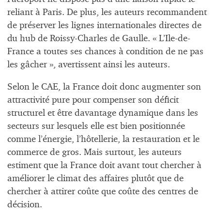
reliant à Paris. De plus, les auteurs recommandent
de préserver les lignes internationales directes de
du hub de Roissy-Charles de Gaulle. « L’Ile-de-
France a toutes ses chances à condition de ne pas
les gâcher », avertissent ainsi les auteurs.
Selon le CAE, la France doit donc augmenter son
attractivité pure pour compenser son déficit
structurel et être davantage dynamique dans les
secteurs sur lesquels elle est bien positionnée
comme l’énergie, l’hôtellerie, la restauration et le
commerce de gros. Mais surtout, les auteurs
estiment que la France doit avant tout chercher à
améliorer le climat des affaires plutôt que de
chercher à attirer coûte que coûte des centres de
décision.