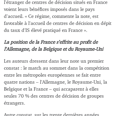
l’étranger de centres de décision situés en France
voient leurs bénéfices imposés dans le pays
d’accueil. « Ce régime, commente la note, est
favorable à l’accueil de centres de décision en dépit
du taux d’IS élevé pratiqué en France ».
La position de la France s’effrite au profit de
l’Allemagne, de la Belgique et du Royaume-Uni
Les auteurs dressent dans leur note un premier
constat : le match au sommet dans la compétition
entre les métropoles européennes se fait entre
quatre nations – l’Allemagne, le Royaume‐Uni, la
Belgique et la France – qui accaparent à elles
seules 70 % des centres de décision de groupes
étrangers.
Autre constat, sur les trente dernières années