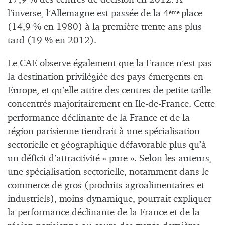
l’inverse, l’Allemagne est passée de la 4
place
ème
(14,9 % en 1980) à la première trente ans plus
tard (19 % en 2012).
Le CAE observe également que la France n’est pas
la destination privilégiée des pays émergents en
Europe, et qu’elle attire des centres de petite taille
concentrés majoritairement en Ile-de-France. Cette
performance déclinante de la France et de la
région parisienne tiendrait à une spécialisation
sectorielle et géographique défavorable plus qu’à
un déficit d’attractivité « pure ». Selon les auteurs,
une spécialisation sectorielle, notamment dans le
commerce de gros (produits agroalimentaires et
industriels), moins dynamique, pourrait expliquer
la performance déclinante de la France et de la