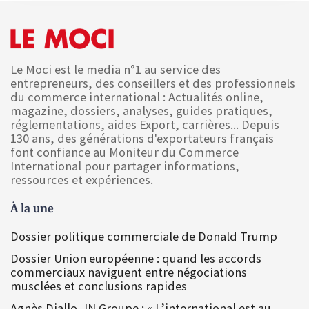
Le Moci est le media n°1 au service des
entrepreneurs, des conseillers et des professionnels
du commerce international : Actualités online,
magazine, dossiers, analyses, guides pratiques,
réglementations, aides Export, carrières... Depuis
130 ans, des générations d'exportateurs français
font confiance au Moniteur du Commerce
International pour partager informations,
ressources et expériences.
À la une
Dossier politique commerciale de Donald Trump
Dossier Union européenne : quand les accords
commerciaux naviguent entre négociations
musclées et conclusions rapides
Agnès Diallo, IN Groupe : « L’international est au