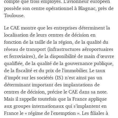
compte que trois employés. L’avionneur européen
possède son centre opérationnel à Blagnac, près de
Toulouse.
Le CAE montre que les entreprises déterminent la
localisation de leurs centres de décision en
fonction de la taille de la région, de la qualité du
réseau de transport (infrastructures aéroportuaires
et ferroviaires), de la disponibilité de main d’œuvre
qualifiée, de la qualité de la gouvernance publique,
de la fiscalité et du prix de l’immobilier. Le taux
d’impôt sur les sociétés (IS) n’est ainsi pas un
déterminant important des implantations de
centres de décision, précise le CAE dans sa note.
Mais il rappelle toutefois que la France applique
aux groupes internationaux qui s’implantent en
France le « régime de l’exemption ». Les filiales à