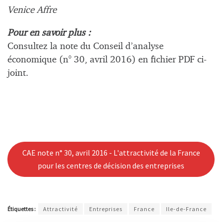
Venice Affre
Pour en savoir plus :
Consultez la note du Conseil d’analyse
économique (n° 30, avril 2016) en fichier PDF ci-
joint.
CAE note n° 30, avril 2016 - L'attractivité de la France
pour les centres de décision des entreprises
Étiquettes :
Attractivité
Entreprises
France
Ile-de-France