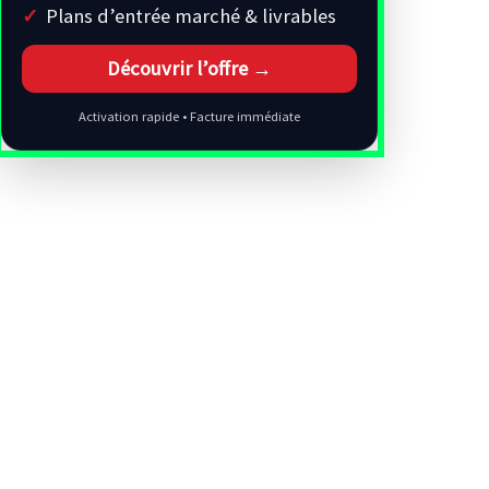
Plans d’entrée marché & livrables
Découvrir l’offre →
Activation rapide • Facture immédiate