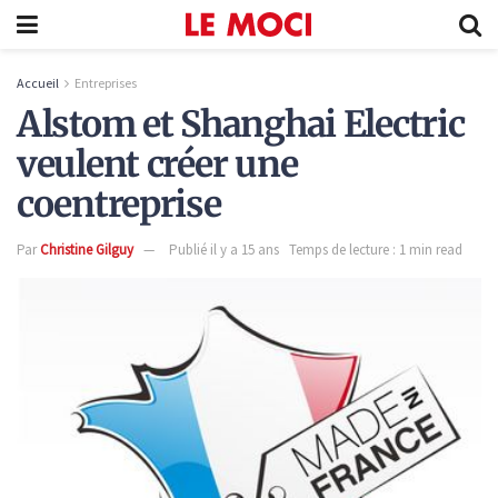
Accueil
Entreprises
Alstom et Shanghai Electric
veulent créer une
coentreprise
Par
Christine Gilguy
Publié il y a 15 ans
Temps de lecture : 1 min read