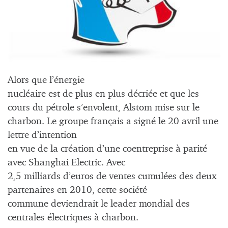
Alors que l’énergie
nucléaire est de plus en plus décriée et que les
cours du pétrole s’envolent, Alstom mise sur le
charbon. Le groupe français a signé le 20 avril une
lettre d’intention
en vue de la création d’une coentreprise à parité
avec Shanghai Electric. Avec
2,5 milliards d’euros de ventes cumulées des deux
partenaires en 2010, cette société
commune deviendrait le leader mondial des
centrales électriques à charbon.