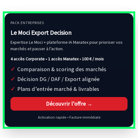
PACK ENTREPRISES
Le Moci Export Decision
Expertise Le Moci + plateforme IA Manatex pour prioriser vos
marchés et passer à l’action.
4 accès Corporate • 1 accès Manatex •
100 € / mois
Comparaison & scoring des marchés
Décision DG / DAF / Export alignée
Plans d’entrée marché & livrables
Découvrir l’offre →
Activation rapide • Facture immédiate