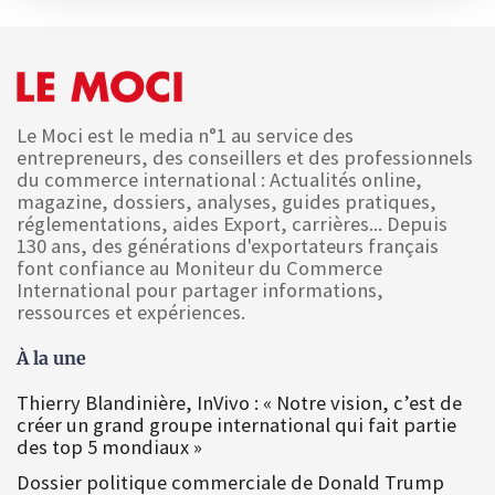
Le Moci est le media n°1 au service des
entrepreneurs, des conseillers et des professionnels
du commerce international : Actualités online,
magazine, dossiers, analyses, guides pratiques,
réglementations, aides Export, carrières... Depuis
130 ans, des générations d'exportateurs français
font confiance au Moniteur du Commerce
International pour partager informations,
ressources et expériences.
À la une
Thierry Blandinière, InVivo : « Notre vision, c’est de
créer un grand groupe international qui fait partie
des top 5 mondiaux »
Dossier politique commerciale de Donald Trump