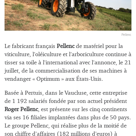
Pellenc
Le fabricant français
Pellenc
de matériel pour la
viticulture, l’oléiculture et l’arboriculture continue à
tisser sa toile à l’international avec l’annonce, le 21
juillet, de la commercialisation de ses machines à
vendanger « Optimum » aux États-Unis.
Basée à Pertuis, dans le Vaucluse, cette entreprise
de 1 192 salariés fondée par son actuel président
Roger Pellenc
, est présente sur les cinq continents
via ses 16 filiales implantées dans plus de 50 pays.
Le groupe Pellenc, qui réalise plus de la moitié de
son chiffre d’affaires (182 millions d’euros) à