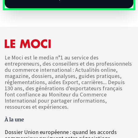
Le Moci est le media n°1 au service des
entrepreneurs, des conseillers et des professionnels
du commerce international : Actualités online,
magazine, dossiers, analyses, guides pratiques,
réglementations, aides Export, carrières... Depuis
130 ans, des générations d'exportateurs français
font confiance au Moniteur du Commerce
International pour partager informations,
ressources et expériences.
À la une
Dossier Union européenne : quand les accords