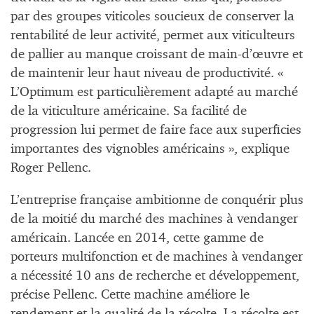
par des groupes viticoles soucieux de conserver la
rentabilité de leur activité, permet aux viticulteurs
de pallier au manque croissant de main-d’œuvre et
de maintenir leur haut niveau de productivité. «
L’Optimum est particulièrement adapté au marché
de la viticulture américaine. Sa facilité de
progression lui permet de faire face aux superficies
importantes des vignobles américains », explique
Roger Pellenc.
L’entreprise française ambitionne de conquérir plus
de la moitié du marché des machines à vendanger
américain. Lancée en 2014, cette gamme de
porteurs multifonction et de machines à vendanger
a nécessité 10 ans de recherche et développement,
précise Pellenc. Cette machine améliore le
rendement et la qualité de la récolte. La récolte est