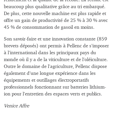
beaucoup plus qualitative grâce au tri embarqué.
De plus, cette nouvelle machine est plus rapide et
offre un gain de productivité de 25 % à 30 % avec
45 % de consommation de gasoil en moins.
Son savoir-faire et une innovation constante (859
brevets déposés) ont permis à Pellenc de s’imposer
à l’international dans les principaux pays du
monde où il y a de la viticulture et de l’oléiculture.
Outre le domaine de l’agriculture, Pellenc dispose
également d’une longue expérience dans les
équipements et outillages électroportatifs
professionnels fonctionnant sur batteries lithium-
ion pour l’entretien des espaces verts et publics.
Venice Affre