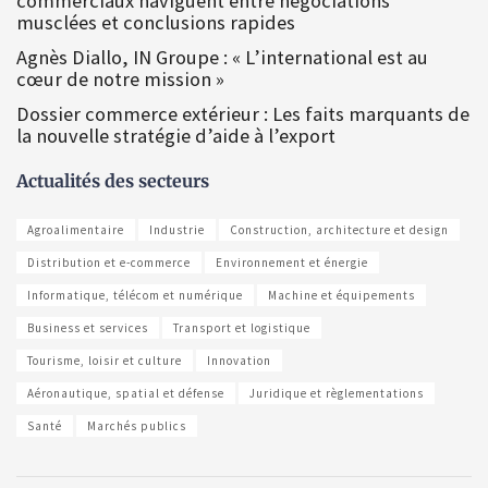
commerciaux naviguent entre négociations
musclées et conclusions rapides
Agnès Diallo, IN Groupe : « L’international est au
cœur de notre mission »
Dossier commerce extérieur : Les faits marquants de
la nouvelle stratégie d’aide à l’export
Actualités des secteurs
Agroalimentaire
Industrie
Construction, architecture et design
Distribution et e-commerce
Environnement et énergie
Informatique, télécom et numérique
Machine et équipements
Business et services
Transport et logistique
Tourisme, loisir et culture
Innovation
Aéronautique, spatial et défense
Juridique et règlementations
Santé
Marchés publics