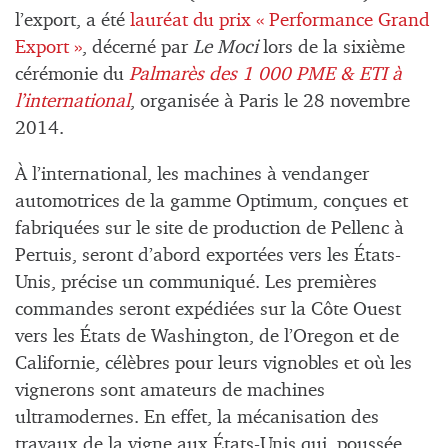
l’export, a été
lauréat du prix « Performance Grand
Export »
, décerné par
Le Moci
lors de la sixième
cérémonie du
Palmarès des 1 000 PME & ETI à
l’international
, organisée à Paris le 28 novembre
2014.
À l’international, les machines à vendanger
automotrices de la gamme Optimum, conçues et
fabriquées sur le site de production de Pellenc à
Pertuis, seront d’abord exportées vers les États-
Unis, précise un communiqué. Les premières
commandes seront expédiées sur la Côte Ouest
vers les États de Washington, de l’Oregon et de
Californie, célèbres pour leurs vignobles et où les
vignerons sont amateurs de machines
ultramodernes. En effet, la mécanisation des
travaux de la vigne aux États-Unis qui, poussée