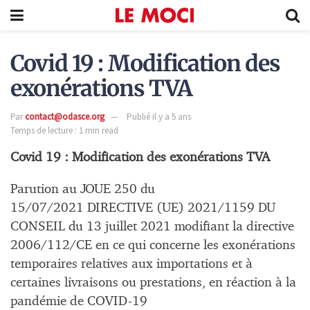
Covid 19 : Modification des
exonérations TVA
Par
contact@odasce.org
Publié il y a 5 ans
Temps de lecture : 1 min read
Covid 19 : Modification des exonérations TVA
Parution au JOUE 250 du
15/07/2021 DIRECTIVE (UE) 2021/1159 DU
CONSEIL du 13 juillet 2021 modifiant la directive
2006/112/CE en ce qui concerne les exonérations
temporaires relatives aux importations et à
certaines livraisons ou prestations, en réaction à la
pandémie de COVID-19