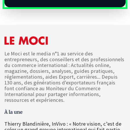
Le Moci est le media n°1 au service des
entrepreneurs, des conseillers et des professionnels
du commerce international : Actualités online,
magazine, dossiers, analyses, guides pratiques,
réglementations, aides Export, carrières... Depuis
130 ans, des générations d'exportateurs français
font confiance au Moniteur du Commerce
International pour partager informations,
ressources et expériences.
À la une
Thierry Blandinière, InVivo : « Notre vision, c’est de
créer un grand groupe international qui fait partie