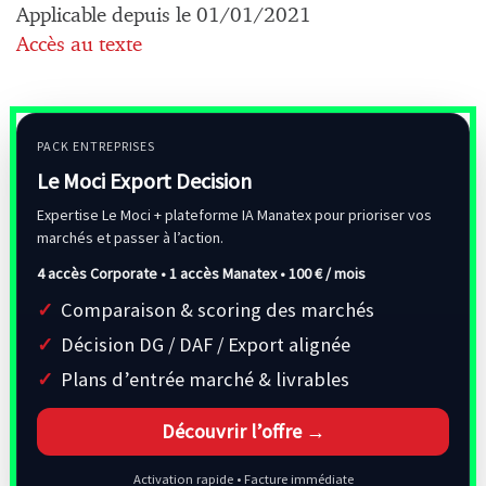
Applicable depuis le 01/01/2021
Accès au texte
PACK ENTREPRISES
Le Moci Export Decision
Expertise Le Moci + plateforme IA Manatex pour prioriser vos
marchés et passer à l’action.
4 accès Corporate • 1 accès Manatex •
100 € / mois
Comparaison & scoring des marchés
Décision DG / DAF / Export alignée
Plans d’entrée marché & livrables
Découvrir l’offre →
Activation rapide • Facture immédiate