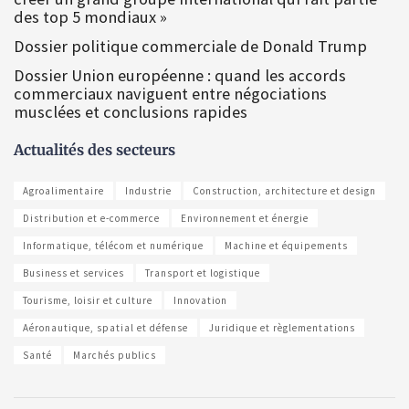
des top 5 mondiaux »
Dossier politique commerciale de Donald Trump
Dossier Union européenne : quand les accords
commerciaux naviguent entre négociations
musclées et conclusions rapides
Actualités des secteurs
Agroalimentaire
Industrie
Construction, architecture et design
Distribution et e-commerce
Environnement et énergie
Informatique, télécom et numérique
Machine et équipements
Business et services
Transport et logistique
Tourisme, loisir et culture
Innovation
Aéronautique, spatial et défense
Juridique et règlementations
Santé
Marchés publics