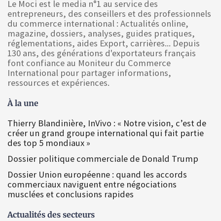
Le Moci est le media n°1 au service des
entrepreneurs, des conseillers et des professionnels
du commerce international : Actualités online,
magazine, dossiers, analyses, guides pratiques,
réglementations, aides Export, carrières... Depuis
130 ans, des générations d'exportateurs français
font confiance au Moniteur du Commerce
International pour partager informations,
ressources et expériences.
À la une
Thierry Blandinière, InVivo : « Notre vision, c’est de
créer un grand groupe international qui fait partie
des top 5 mondiaux »
Dossier politique commerciale de Donald Trump
Dossier Union européenne : quand les accords
commerciaux naviguent entre négociations
musclées et conclusions rapides
Actualités des secteurs