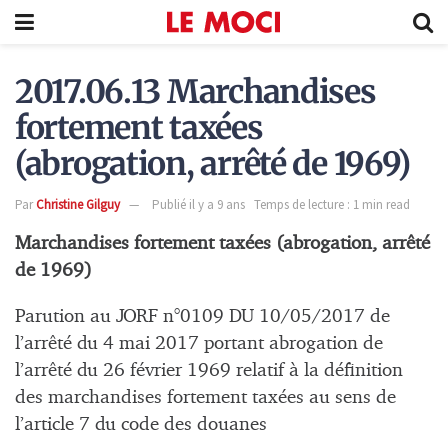
2017.06.13 Marchandises
fortement taxées
(abrogation, arrêté de 1969)
Par
Christine Gilguy
Publié il y a 9 ans
Temps de lecture : 1 min read
Marchandises fortement taxées (abrogation, arrêté
de 1969)
Parution au JORF n°0109 DU 10/05/2017 de
l’arrêté du 4 mai 2017 portant abrogation de
l’arrêté du 26 février 1969 relatif à la définition
des marchandises fortement taxées au sens de
l’article 7 du code des douanes