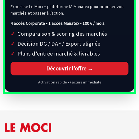
Expertise Le Moci + plateforme IA Manatex pour prioriser vos
marchés et passer à l’action.
4 accès Corporate • 1 accès Manatex •
100 € / mois
Comparaison & scoring des marchés
Décision DG / DAF / Export alignée
Plans d’entrée marché & livrables
Découvrir l’offre →
Activation rapide • Facture immédiate