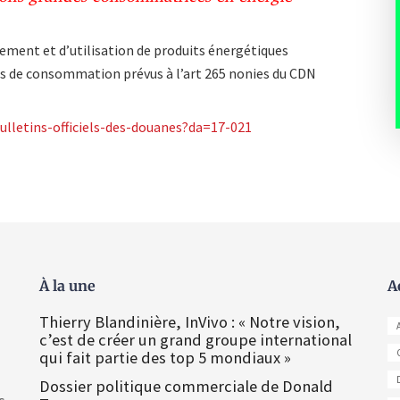
ement et d’utilisation de produits énergétiques
res de consommation prévus à l’art 265 nonies du CDN
ulletins-officiels-des-douanes?da=17-021
À la une
A
Thierry Blandinière, InVivo : « Notre vision,
c’est de créer un grand groupe international
qui fait partie des top 5 mondiaux »
Dossier politique commerciale de Donald