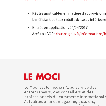
Règles applicables en matière d’approvisionn
bénéficiant de taux réduits de taxes intérieu
Entrée en application : 04/04/2017
Accès au BOD :
douane.gouv.fr/informations/b
Le Moci est le media n°1 au service des
entrepreneurs, des conseillers et des
professionnels du commerce international :
Actualités online, magazine, dossiers,