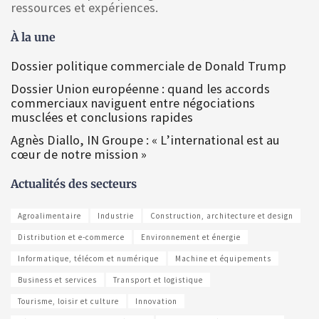
ressources et expériences.
À la une
Dossier politique commerciale de Donald Trump
Dossier Union européenne : quand les accords
commerciaux naviguent entre négociations
musclées et conclusions rapides
Agnès Diallo, IN Groupe : « L’international est au
cœur de notre mission »
Actualités des secteurs
Agroalimentaire
Industrie
Construction, architecture et design
Distribution et e-commerce
Environnement et énergie
Informatique, télécom et numérique
Machine et équipements
Business et services
Transport et logistique
Tourisme, loisir et culture
Innovation