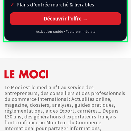
Plans d’entrée marché & livrables
Découvrir l’offre →
Activation rapide • Facture immédiate
Le Moci est le media n°1 au service des
entrepreneurs, des conseillers et des professionnels
du commerce international : Actualités online,
magazine, dossiers, analyses, guides pratiques,
réglementations, aides Export, carrières... Depuis
130 ans, des générations d'exportateurs français
font confiance au Moniteur du Commerce
International pour partager informations,