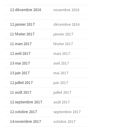
12 décembre 2016
novembre 2016
12 janvier 2017
décembre 2016
11 février 2017
janvier 2017
11 mars 2017
février 2017
12 avril 2017
mars 2017
13 mai 2017
avril 2017
13 juin 2017
mai 2017
12 juillet 2017
juin 2017
11 août 2017
juillet 2017
12 septembre 2017
août 2017
12 octobre 2017
septembre 2017
14 novembre 2017
octobre 2017