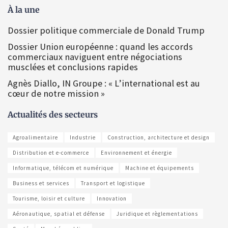
À la une
Dossier politique commerciale de Donald Trump
Dossier Union européenne : quand les accords
commerciaux naviguent entre négociations
musclées et conclusions rapides
Agnès Diallo, IN Groupe : « L’international est au
cœur de notre mission »
Actualités des secteurs
Agroalimentaire
Industrie
Construction, architecture et design
Distribution et e-commerce
Environnement et énergie
Informatique, télécom et numérique
Machine et équipements
Business et services
Transport et logistique
Tourisme, loisir et culture
Innovation
Aéronautique, spatial et défense
Juridique et règlementations