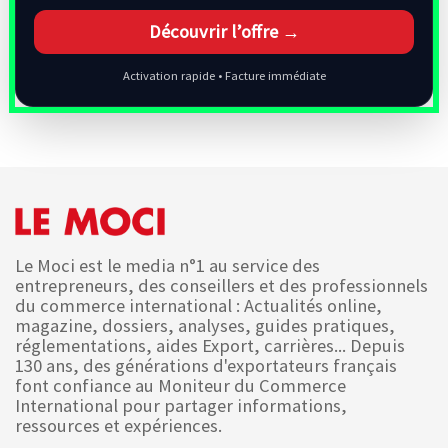
Découvrir l’offre →
Activation rapide • Facture immédiate
Le Moci est le media n°1 au service des
entrepreneurs, des conseillers et des professionnels
du commerce international : Actualités online,
magazine, dossiers, analyses, guides pratiques,
réglementations, aides Export, carrières... Depuis
130 ans, des générations d'exportateurs français
font confiance au Moniteur du Commerce
International pour partager informations,
ressources et expériences.