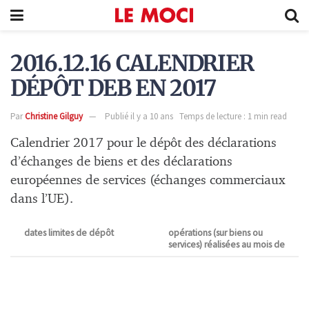
2016.12.16 CALENDRIER
DÉPÔT DEB EN 2017
Par
Christine Gilguy
Publié il y a 10 ans
Temps de lecture : 1 min read
Calendrier 2017 pour le dépôt des déclarations
d’échanges de biens et des déclarations
européennes de services (échanges commerciaux
dans l’UE).
dates limites de dépôt
opérations (sur biens ou
services) réalisées au mois de