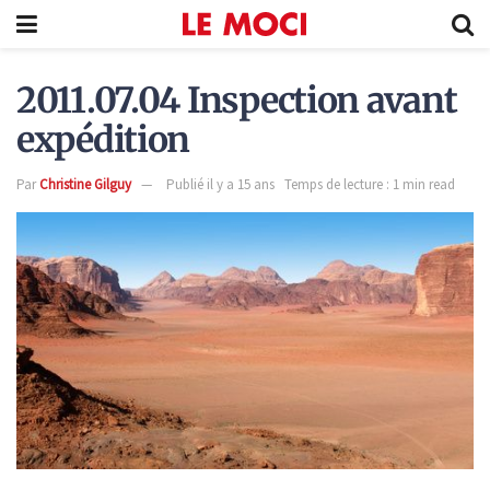
2011.07.04 Inspection avant
expédition
Par
Christine Gilguy
Publié il y a 15 ans
Temps de lecture : 1 min read