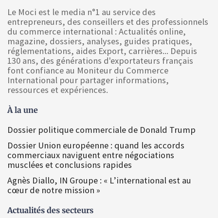
Le Moci est le media n°1 au service des
entrepreneurs, des conseillers et des professionnels
du commerce international : Actualités online,
magazine, dossiers, analyses, guides pratiques,
réglementations, aides Export, carrières... Depuis
130 ans, des générations d'exportateurs français
font confiance au Moniteur du Commerce
International pour partager informations,
ressources et expériences.
À la une
Dossier politique commerciale de Donald Trump
Dossier Union européenne : quand les accords
commerciaux naviguent entre négociations
musclées et conclusions rapides
Agnès Diallo, IN Groupe : « L’international est au
cœur de notre mission »
Actualités des secteurs