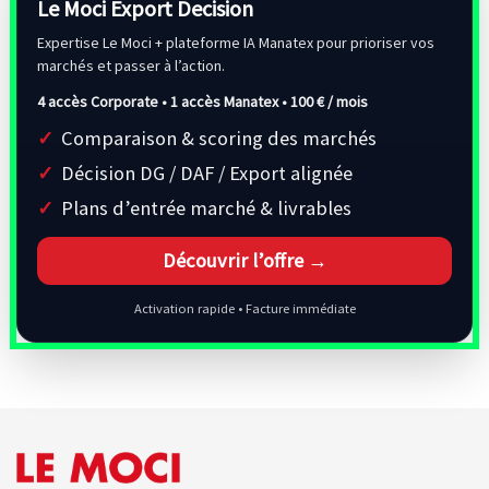
Le Moci Export Decision
Expertise Le Moci + plateforme IA Manatex pour prioriser vos
marchés et passer à l’action.
4 accès Corporate • 1 accès Manatex •
100 € / mois
Comparaison & scoring des marchés
Décision DG / DAF / Export alignée
Plans d’entrée marché & livrables
Découvrir l’offre →
Activation rapide • Facture immédiate