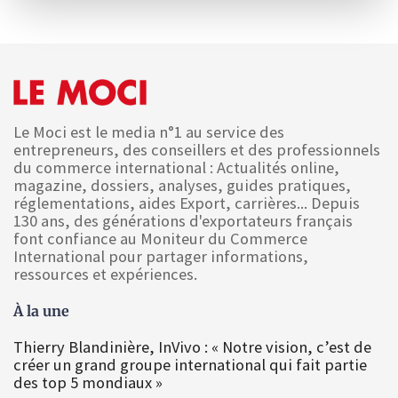
Le Moci est le media n°1 au service des
entrepreneurs, des conseillers et des professionnels
du commerce international : Actualités online,
magazine, dossiers, analyses, guides pratiques,
réglementations, aides Export, carrières... Depuis
130 ans, des générations d'exportateurs français
font confiance au Moniteur du Commerce
International pour partager informations,
ressources et expériences.
À la une
Thierry Blandinière, InVivo : « Notre vision, c’est de
créer un grand groupe international qui fait partie
des top 5 mondiaux »