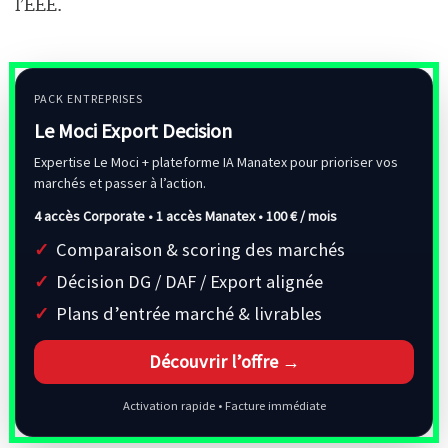
l’EEE.
PACK ENTREPRISES
Le Moci Export Decision
Expertise Le Moci + plateforme IA Manatex pour prioriser vos
marchés et passer à l’action.
4 accès Corporate • 1 accès Manatex •
100 € / mois
Comparaison & scoring des marchés
Décision DG / DAF / Export alignée
Plans d’entrée marché & livrables
Découvrir l’offre →
Activation rapide • Facture immédiate