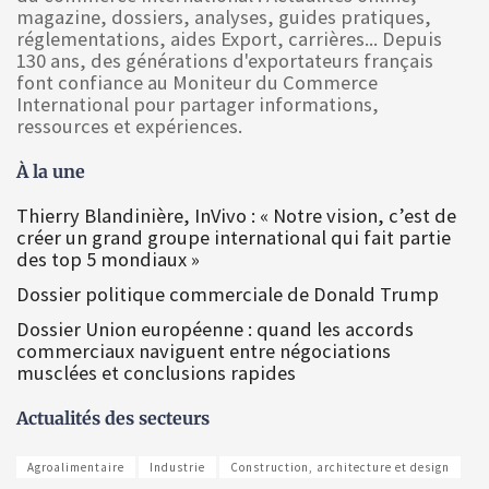
magazine, dossiers, analyses, guides pratiques,
réglementations, aides Export, carrières... Depuis
130 ans, des générations d'exportateurs français
font confiance au Moniteur du Commerce
International pour partager informations,
ressources et expériences.
À la une
Thierry Blandinière, InVivo : « Notre vision, c’est de
créer un grand groupe international qui fait partie
des top 5 mondiaux »
Dossier politique commerciale de Donald Trump
Dossier Union européenne : quand les accords
commerciaux naviguent entre négociations
musclées et conclusions rapides
Actualités des secteurs
Agroalimentaire
Industrie
Construction, architecture et design