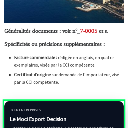
Généralités documents : voir n°_
7-0005
et s.
Spécificités ou précisions supplémentaires :
Facture commerciale :
rédigée en anglais, en quatre
exemplaires, visée par la CCI compétente.
Certificat d’origine
sur demande de l’importateur, visé
par la CCI compétente.
PACK ENTREPRISES
Le Moci Export Decision