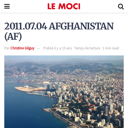
2011.07.04 AFGHANISTAN
(AF)
Par
Christine Gilguy
Publié il y a 15 ans
Temps de lecture : 1 min read