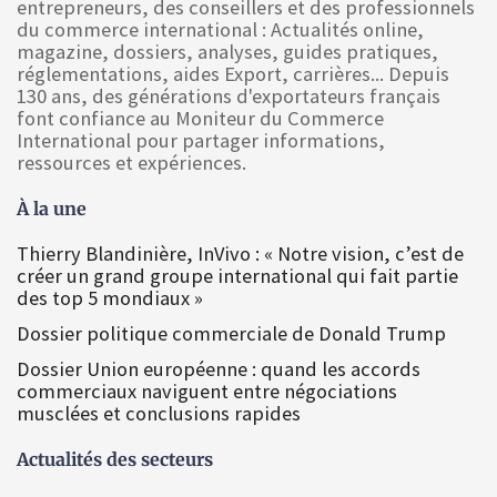
entrepreneurs, des conseillers et des professionnels
du commerce international : Actualités online,
magazine, dossiers, analyses, guides pratiques,
réglementations, aides Export, carrières... Depuis
130 ans, des générations d'exportateurs français
font confiance au Moniteur du Commerce
International pour partager informations,
ressources et expériences.
À la une
Thierry Blandinière, InVivo : « Notre vision, c’est de
créer un grand groupe international qui fait partie
des top 5 mondiaux »
Dossier politique commerciale de Donald Trump
Dossier Union européenne : quand les accords
commerciaux naviguent entre négociations
musclées et conclusions rapides
Actualités des secteurs