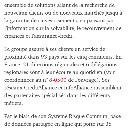
ensemble de solutions allant de la recherche de
nouveaux clients ou de nouveaux marchés jusqu’à
la garantie des investissements, en passant par
l’information sur la solvabilité, le recouvrement de
créances et l’assurance-crédit.
Le groupe assure à ses clients un service de
proximité dans 93 pays sur les cinq continents. En
France, 21 directions régionales et 6 délégations
régionales sont à leur écoute au quotidien (voir
coordonnées au n°
8-0500
de l’ouvrage). Ses
réseaux CreditAlliance et InfoAlliance rassemblent
des partenaires spécialisés dans les différents
métiers.
Par le biais de son Système Risque Commun, base
de données partagée en ligne qui porte sur 35