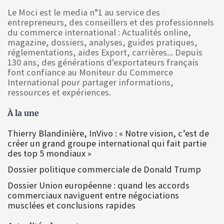
Le Moci est le media n°1 au service des
entrepreneurs, des conseillers et des professionnels
du commerce international : Actualités online,
magazine, dossiers, analyses, guides pratiques,
réglementations, aides Export, carrières... Depuis
130 ans, des générations d'exportateurs français
font confiance au Moniteur du Commerce
International pour partager informations,
ressources et expériences.
À la une
Thierry Blandinière, InVivo : « Notre vision, c’est de
créer un grand groupe international qui fait partie
des top 5 mondiaux »
Dossier politique commerciale de Donald Trump
Dossier Union européenne : quand les accords
commerciaux naviguent entre négociations
musclées et conclusions rapides