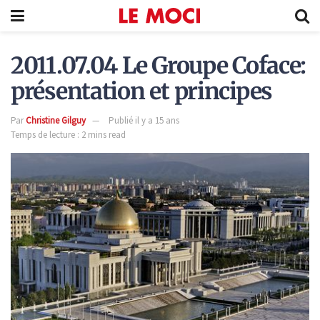
2011.07.04 Le Groupe Coface:
présentation et principes
Par
Christine Gilguy
Publié il y a 15 ans
Temps de lecture : 2 mins read