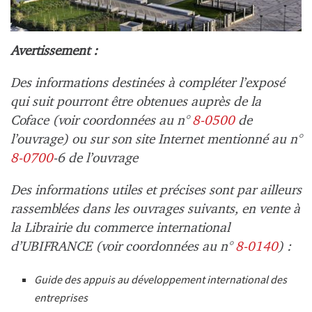
Avertissement :
Des informations destinées à compléter l’exposé
qui suit pourront être obtenues auprès de la
Coface (voir coordonnées au n°
8-0500
de
l’ouvrage)
ou sur son site Internet mentionné au n°
8-0700
-6
de l’ouvrage
Des informations utiles et précises sont par ailleurs
rassemblées dans les ouvrages suivants, en vente à
la Librairie du commerce international
d’UBIFRANCE (voir coordonnées au n°
8-0140
)
:
Guide des appuis au développement international des
entreprises