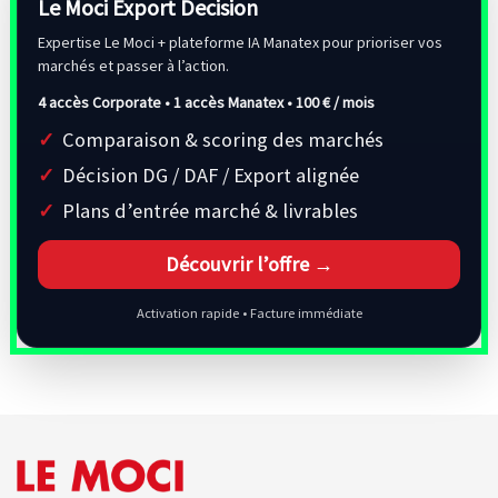
Le Moci Export Decision
Expertise Le Moci + plateforme IA Manatex pour prioriser vos
marchés et passer à l’action.
4 accès Corporate • 1 accès Manatex •
100 € / mois
Comparaison & scoring des marchés
Décision DG / DAF / Export alignée
Plans d’entrée marché & livrables
Découvrir l’offre →
Activation rapide • Facture immédiate