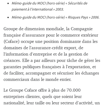
Mémo-guide du MOCI (hors-série) « Sécurités de
paiement à l’international » 2003.
Mémo-guide du MOCI (hors-série) « Risques Pays » 2006.
Groupe de dimension mondiale, la Compagnie
française d’assurance pour le commerce extérieur
(Coface) occupe une position dominante dans les
domaines de l’assurance-crédit export, de
l’information d’entreprise et de la gestion de
créances. Elle a par ailleurs pour tâche de gérer les
garanties publiques françaises à l’exportation, et
de faciliter, accompagner et sécuriser les échanges
commerciaux dans le monde entier.
Le Groupe Coface offre à plus de 70.000
entreprises clientes, quels que soient leur
nationalité, leur taille ou leur secteur d’activité, un