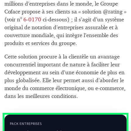
millions d’entreprises dans le monde, le Groupe
Coface propose à ses clients sa « solution @rating »
(voir n°
6-0170
ci-dessous) ; il s’agit d’un système
original de notation d’entreprises assurable et à
couverture mondiale, qui intègre l’ensemble des
produits et services du groupe.
Cette solution procure à la clientèle un avantage
concurrentiel important de nature à faciliter leur
développement au sein d’une économie de plus en
plus globalisée. Elle leur permet aussi d’aborder le
monde du commerce électronique, ou e-commerce,
dans les meilleures conditions.
PACK ENTREPRISES