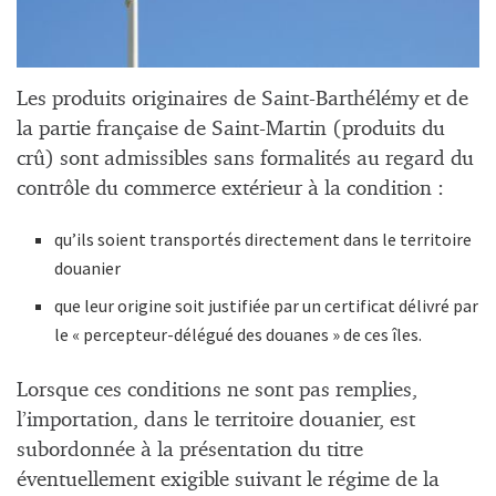
Les produits originaires de Saint-Barthélémy et de
la partie française de Saint-Martin (produits du
crû) sont admissibles sans formalités au regard du
contrôle du commerce extérieur à la condition :
qu’ils soient transportés directement dans le territoire
douanier
que leur origine soit justifiée par un certificat délivré par
le « percepteur-délégué des douanes » de ces îles.
Lorsque ces conditions ne sont pas remplies,
l’importation, dans le territoire douanier, est
subordonnée à la présentation du titre
éventuellement exigible suivant le régime de la