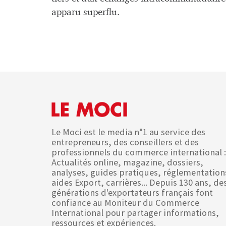
apparu superflu.
Le Moci est le media n°1 au service des
entrepreneurs, des conseillers et des
professionnels du commerce international :
Actualités online, magazine, dossiers,
analyses, guides pratiques, réglementation
aides Export, carrières... Depuis 130 ans, de
générations d'exportateurs français font
confiance au Moniteur du Commerce
International pour partager informations,
ressources et expériences.