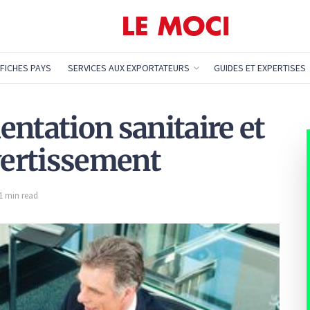
FICHES PAYS
SERVICES AUX EXPORTATEURS
GUIDES ET EXPERTISES
ntation sanitaire et
avertissement
 1 min read