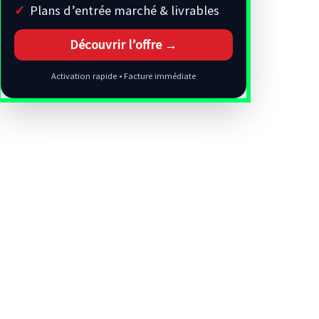
Plans d’entrée marché & livrables
Découvrir l’offre →
Activation rapide • Facture immédiate