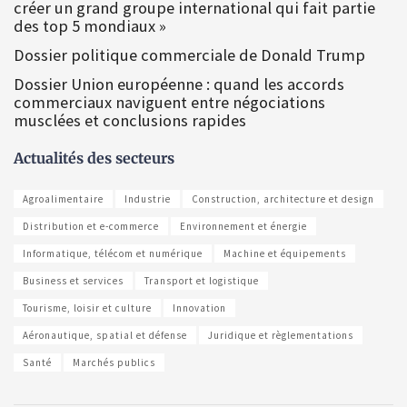
créer un grand groupe international qui fait partie
des top 5 mondiaux »
Dossier politique commerciale de Donald Trump
Dossier Union européenne : quand les accords
commerciaux naviguent entre négociations
musclées et conclusions rapides
Actualités des secteurs
Agroalimentaire
Industrie
Construction, architecture et design
Distribution et e-commerce
Environnement et énergie
Informatique, télécom et numérique
Machine et équipements
Business et services
Transport et logistique
Tourisme, loisir et culture
Innovation
Aéronautique, spatial et défense
Juridique et règlementations
Santé
Marchés publics