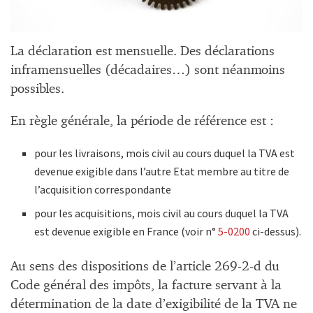
La déclaration est mensuelle. Des déclarations
inframensuelles (décadaires…) sont néanmoins
possibles.
En règle générale, la période de référence est :
pour les livraisons, mois civil au cours duquel la TVA est
devenue exigible dans l’autre Etat membre au titre de
l’acquisition correspondante
pour les acquisitions, mois civil au cours duquel la TVA
est devenue exigible en France (voir n°
5-0200
ci-dessus).
Au sens des dispositions de l’article 269-2-d du
Code général des impôts, la facture servant à la
détermination de la date d’exigibilité de la TVA ne