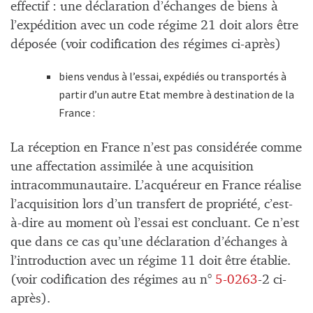
effectif : une déclaration d’échanges de biens à
l’expédition avec un code régime 21 doit alors être
déposée (voir codification des régimes ci-après)
biens vendus à l’essai, expédiés ou transportés à
partir d’un autre Etat membre à destination de la
France :
La réception en France n’est pas considérée comme
une affectation assimilée à une acquisition
intracommunautaire. L’acquéreur en France réalise
l’acquisition lors d’un transfert de propriété, c’est-
à-dire au moment où l’essai est concluant. Ce n’est
que dans ce cas qu’une déclaration d’échanges à
l’introduction avec un régime 11 doit être établie.
(voir codification des régimes au n°
5-0263
-2 ci-
après).