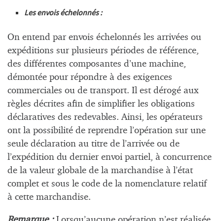
Les envois échelonnés :
On entend par envois échelonnés les arrivées ou
expéditions sur plusieurs périodes de référence,
des différentes composantes d’une machine,
démontée pour répondre à des exigences
commerciales ou de transport. Il est dérogé aux
règles décrites afin de simplifier les obligations
déclaratives des redevables. Ainsi, les opérateurs
ont la possibilité de reprendre l’opération sur une
seule déclaration au titre de l’arrivée ou de
l’expédition du dernier envoi partiel, à concurrence
de la valeur globale de la marchandise à l’état
complet et sous le code de la nomenclature relatif
à cette marchandise.
Remarque :
Lorsqu’aucune opération n’est réalisée