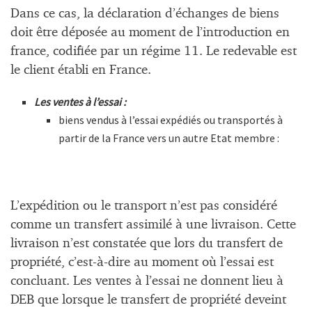
Dans ce cas, la déclaration d’échanges de biens
doit être déposée au moment de l’introduction en
france, codifiée par un régime 11. Le redevable est
le client établi en France.
Les ventes à l’essai :
biens vendus à l’essai expédiés ou transportés à
partir de la France vers un autre Etat membre :
L’expédition ou le transport n’est pas considéré
comme un transfert assimilé à une livraison. Cette
livraison n’est constatée que lors du transfert de
propriété, c’est-à-dire au moment où l’essai est
concluant. Les ventes à l’essai ne donnent lieu à
DEB que lorsque le transfert de propriété deveint