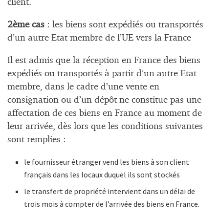
client.
2ème cas
: les biens sont expédiés ou transportés
d’un autre Etat membre de l’UE vers la France
Il est admis que la réception en France des biens
expédiés ou transportés à partir d’un autre Etat
membre, dans le cadre d’une vente en
consignation ou d’un dépôt ne constitue pas une
affectation de ces biens en France au moment de
leur arrivée, dès lors que les conditions suivantes
sont remplies :
le fournisseur étranger vend les biens à son client
français dans les locaux duquel ils sont stockés
le transfert de propriété intervient dans un délai de
trois mois à compter de l’arrivée des biens en France.