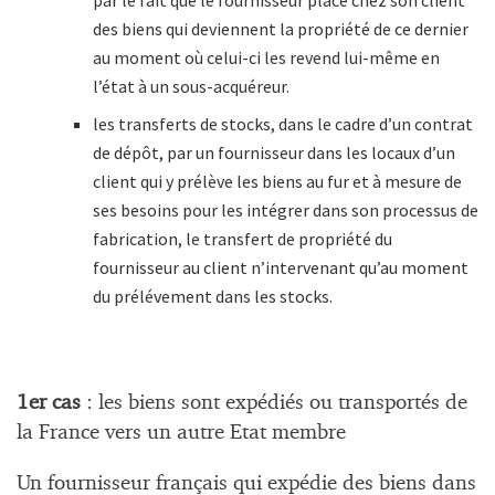
des biens qui deviennent la propriété de ce dernier
au moment où celui-ci les revend lui-même en
l’état à un sous-acquéreur.
les transferts de stocks, dans le cadre d’un contrat
de dépôt, par un fournisseur dans les locaux d’un
client qui y prélève les biens au fur et à mesure de
ses besoins pour les intégrer dans son processus de
fabrication, le transfert de propriété du
fournisseur au client n’intervenant qu’au moment
du prélévement dans les stocks.
1er cas
: les biens sont expédiés ou transportés de
la France vers un autre Etat membre
Un fournisseur français qui expédie des biens dans