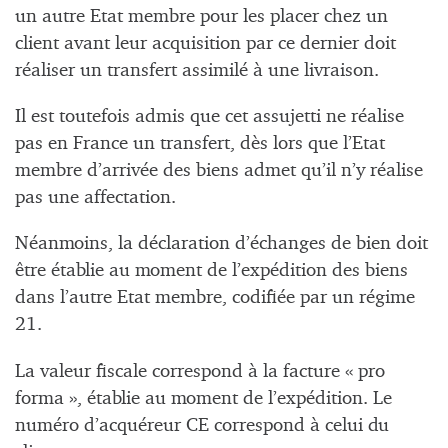
un autre Etat membre pour les placer chez un
client avant leur acquisition par ce dernier doit
réaliser un transfert assimilé à une livraison.
Il est toutefois admis que cet assujetti ne réalise
pas en France un transfert, dès lors que l’Etat
membre d’arrivée des biens admet qu’il n’y réalise
pas une affectation.
Néanmoins, la déclaration d’échanges de bien doit
être établie au moment de l’expédition des biens
dans l’autre Etat membre, codifiée par un régime
21.
La valeur fiscale correspond à la facture « pro
forma », établie au moment de l’expédition. Le
numéro d’acquéreur CE correspond à celui du