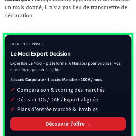
un mois donné, il n’y a pas lieu de transmettre de
déclaration.
PACK ENTREPRISES
Le Moci Export Decision
Expertise Le Moci + plateforme IA Manatex pour prioriser vos
marchés et passer à l’action.
4 accès Corporate • 1 accès Manatex •
100 € / mois
Comparaison & scoring des marchés
Décision DG / DAF / Export alignée
Plans d’entrée marché & livrables
Découvrir l’offre →