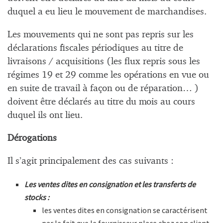
duquel a eu lieu le mouvement de marchandises.
Les mouvements qui ne sont pas repris sur les
déclarations fiscales périodiques au titre de
livraisons / acquisitions (les flux repris sous les
régimes 19 et 29 comme les opérations en vue ou
en suite de travail à façon ou de réparation… )
doivent être déclarés au titre du mois au cours
duquel ils ont lieu.
Dérogations
Il s’agit principalement des cas suivants :
Les ventes dites en consignation et les transferts de
stocks :
les ventes dites en consignation se caractérisent
par le fait que le fournisseur place chez son client