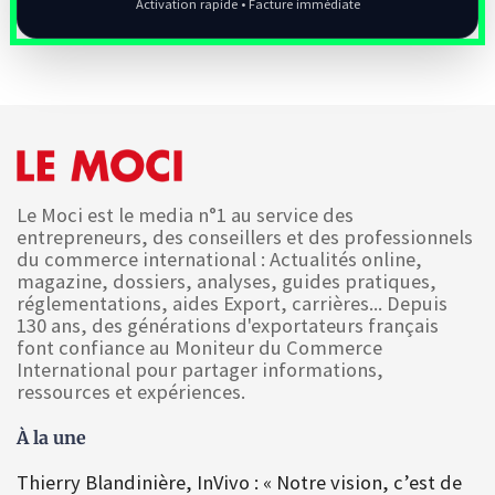
Activation rapide • Facture immédiate
Le Moci est le media n°1 au service des
entrepreneurs, des conseillers et des professionnels
du commerce international : Actualités online,
magazine, dossiers, analyses, guides pratiques,
réglementations, aides Export, carrières... Depuis
130 ans, des générations d'exportateurs français
font confiance au Moniteur du Commerce
International pour partager informations,
ressources et expériences.
À la une
Thierry Blandinière, InVivo : « Notre vision, c’est de