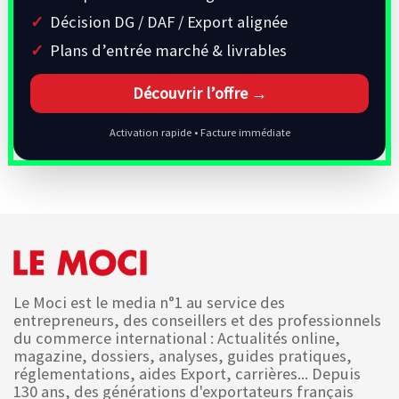
Décision DG / DAF / Export alignée
Plans d’entrée marché & livrables
Découvrir l’offre →
Activation rapide • Facture immédiate
Le Moci est le media n°1 au service des
entrepreneurs, des conseillers et des professionnels
du commerce international : Actualités online,
magazine, dossiers, analyses, guides pratiques,
réglementations, aides Export, carrières... Depuis
130 ans, des générations d'exportateurs français