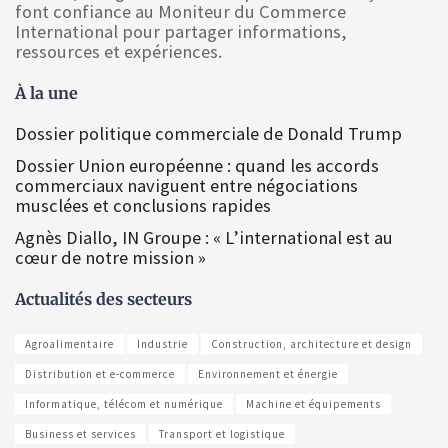
font confiance au Moniteur du Commerce
International pour partager informations,
ressources et expériences.
À la une
Dossier politique commerciale de Donald Trump
Dossier Union européenne : quand les accords
commerciaux naviguent entre négociations
musclées et conclusions rapides
Agnès Diallo, IN Groupe : « L’international est au
cœur de notre mission »
Actualités des secteurs
Agroalimentaire
Industrie
Construction, architecture et design
Distribution et e-commerce
Environnement et énergie
Informatique, télécom et numérique
Machine et équipements
Business et services
Transport et logistique