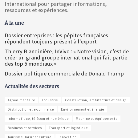
International pour partager informations,
ressources et expériences.
À la une
Dossier entreprises : les pépites françaises
répondent toujours présent à l’export
Thierry Blandinière, InVivo : « Notre vision, c’est de
créer un grand groupe international qui fait partie
des top 5 mondiaux »
Dossier politique commerciale de Donald Trump
Actualités des secteurs
Agroalimentaire
Industrie
Construction, architecture et design
Distribution et e-commerce
Environnement et énergie
Informatique, télécom et numérique
Machine et équipements
Business et services
Transport et logistique
Tourisme, loisir et culture
Innovation