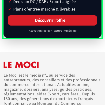
Décision DG / DAF / Export alignée
Plans d’entrée marché & livrables
Découvrir l’offre →
Activation rapide • Facture immédiate
Le Moci est le media n°1 au service des
entrepreneurs, des conseillers et des professionnels
du commerce international : Actualités online,
magazine, dossiers, analyses, guides pratiques,
réglementations, aides Export, carrières... Depuis
130 ans, des générations d'exportateurs français
font confiance au Moniteur du Commerce