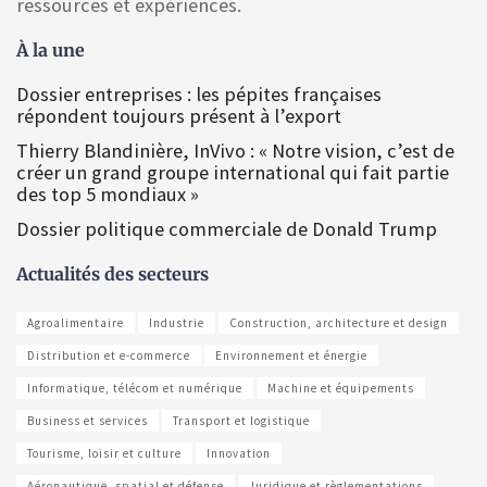
ressources et expériences.
À la une
Dossier entreprises : les pépites françaises
répondent toujours présent à l’export
Thierry Blandinière, InVivo : « Notre vision, c’est de
créer un grand groupe international qui fait partie
des top 5 mondiaux »
Dossier politique commerciale de Donald Trump
Actualités des secteurs
Agroalimentaire
Industrie
Construction, architecture et design
Distribution et e-commerce
Environnement et énergie
Informatique, télécom et numérique
Machine et équipements
Business et services
Transport et logistique
Tourisme, loisir et culture
Innovation
Aéronautique, spatial et défense
Juridique et règlementations