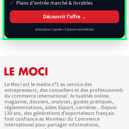
Plans d’entrée marché & livrables
Découvrir l’offre →
Activation rapide • Facture immédiate
Le Moci est le media n°1 au service des
entrepreneurs, des conseillers et des professionnels
du commerce international : Actualités online,
magazine, dossiers, analyses, guides pratiques,
réglementations, aides Export, carrières... Depuis
130 ans, des générations d'exportateurs français
font confiance au Moniteur du Commerce
International pour partager informations,