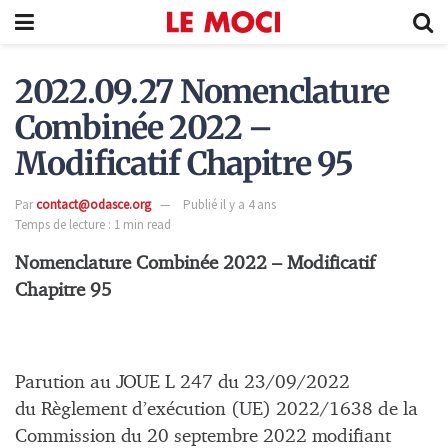
2022.09.27 Nomenclature
Combinée 2022 –
Modificatif Chapitre 95
Par
contact@odasce.org
Publié il y a 4 ans
Temps de lecture : 1 min read
Nomenclature Combinée 2022 – Modificatif
Chapitre 95
Parution au JOUE L 247 du 23/09/2022
du Règlement d’exécution (UE) 2022/1638 de la
Commission du 20 septembre 2022 modifiant