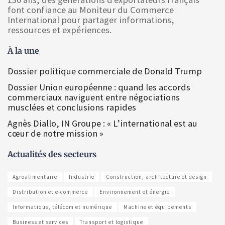
font confiance au Moniteur du Commerce
International pour partager informations,
ressources et expériences.
À la une
Dossier politique commerciale de Donald Trump
Dossier Union européenne : quand les accords
commerciaux naviguent entre négociations
musclées et conclusions rapides
Agnès Diallo, IN Groupe : « L’international est au
cœur de notre mission »
Actualités des secteurs
Agroalimentaire
Industrie
Construction, architecture et design
Distribution et e-commerce
Environnement et énergie
Informatique, télécom et numérique
Machine et équipements
Business et services
Transport et logistique