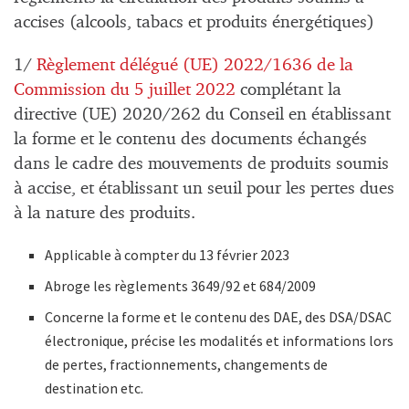
accises (alcools, tabacs et produits énergétiques)
1/
Règlement délégué (UE) 2022/1636 de la
Commission du 5 juillet 2022
complétant la
directive (UE) 2020/262 du Conseil en établissant
la forme et le contenu des documents échangés
dans le cadre des mouvements de produits soumis
à accise, et établissant un seuil pour les pertes dues
à la nature des produits.
Applicable à compter du 13 février 2023
Abroge les règlements 3649/92 et 684/2009
Concerne la forme et le contenu des DAE, des DSA/DSAC
électronique, précise les modalités et informations lors
de pertes, fractionnements, changements de
destination etc.