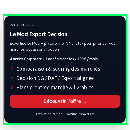
PACK ENTREPRISES
Le Moci Export Decision
Expertise Le Moci + plateforme IA Manatex pour prioriser vos
marchés et passer à l’action.
4 accès Corporate • 1 accès Manatex •
100 € / mois
Comparaison & scoring des marchés
Décision DG / DAF / Export alignée
Plans d’entrée marché & livrables
Découvrir l’offre →
Activation rapide • Facture immédiate