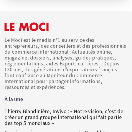
Le Moci est le media n°1 au service des
entrepreneurs, des conseillers et des professionnels
du commerce international : Actualités online,
magazine, dossiers, analyses, guides pratiques,
réglementations, aides Export, carrières... Depuis
130 ans, des générations d'exportateurs français
font confiance au Moniteur du Commerce
International pour partager informations,
ressources et expériences.
À la une
Thierry Blandinière, InVivo : « Notre vision, c’est de
créer un grand groupe international qui fait partie
des top 5 mondiaux »