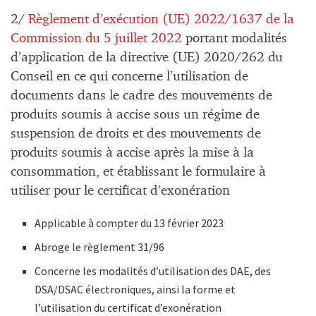
2/
Règlement d’exécution (UE) 2022/1637 de la
Commission du 5 juillet 2022
portant modalités
d’application de la directive (UE) 2020/262 du
Conseil en ce qui concerne l’utilisation de
documents dans le cadre des mouvements de
produits soumis à accise sous un régime de
suspension de droits et des mouvements de
produits soumis à accise après la mise à la
consommation, et établissant le formulaire à
utiliser pour le certificat d’exonération
Applicable à compter du 13 février 2023
Abroge le règlement 31/96
Concerne les modalités d’utilisation des DAE, des
DSA/DSAC électroniques, ainsi la forme et
l’utilisation du certificat d’exonération