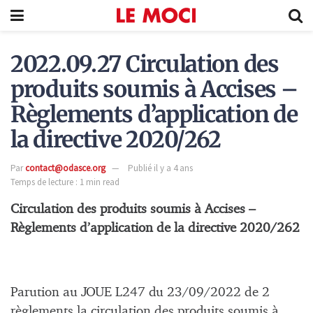
2022.09.27 Circulation des
produits soumis à Accises –
Règlements d’application de
la directive 2020/262
Par
contact@odasce.org
Publié il y a 4 ans
Temps de lecture : 1 min read
Circulation des produits soumis à Accises –
Règlements d’application de la directive 2020/262
Parution au JOUE L247 du 23/09/2022 de 2
règlements la circulation des produits soumis à