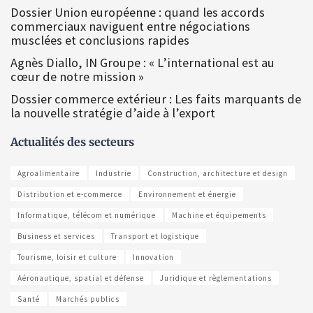
Dossier Union européenne : quand les accords
commerciaux naviguent entre négociations
musclées et conclusions rapides
Agnès Diallo, IN Groupe : « L’international est au
cœur de notre mission »
Dossier commerce extérieur : Les faits marquants de
la nouvelle stratégie d’aide à l’export
Actualités des secteurs
Agroalimentaire
Industrie
Construction, architecture et design
Distribution et e-commerce
Environnement et énergie
Informatique, télécom et numérique
Machine et équipements
Business et services
Transport et logistique
Tourisme, loisir et culture
Innovation
Aéronautique, spatial et défense
Juridique et règlementations
Santé
Marchés publics