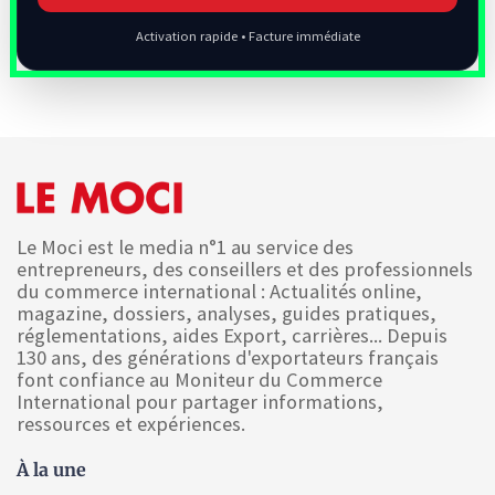
Activation rapide • Facture immédiate
Le Moci est le media n°1 au service des
entrepreneurs, des conseillers et des professionnels
du commerce international : Actualités online,
magazine, dossiers, analyses, guides pratiques,
réglementations, aides Export, carrières... Depuis
130 ans, des générations d'exportateurs français
font confiance au Moniteur du Commerce
International pour partager informations,
ressources et expériences.
À la une