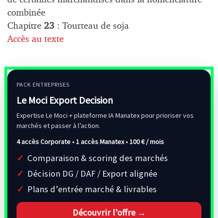
combinée
Chapitre
23
: Tourteau de soja
Accès au texte
PACK ENTREPRISES
Le Moci Export Decision
Expertise Le Moci + plateforme IA Manatex pour prioriser vos
marchés et passer à l’action.
4 accès Corporate • 1 accès Manatex •
100 € / mois
Comparaison & scoring des marchés
Décision DG / DAF / Export alignée
Plans d’entrée marché & livrables
Découvrir l’offre →