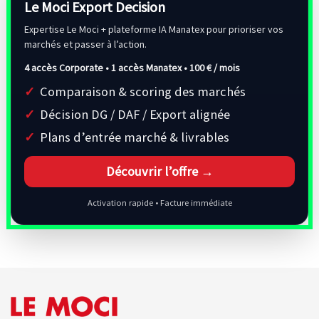
Le Moci Export Decision
Expertise Le Moci + plateforme IA Manatex pour prioriser vos
marchés et passer à l’action.
4 accès Corporate • 1 accès Manatex •
100 € / mois
Comparaison & scoring des marchés
Décision DG / DAF / Export alignée
Plans d’entrée marché & livrables
Découvrir l’offre →
Activation rapide • Facture immédiate