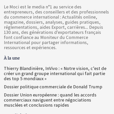
Le Moci est le media n°1 au service des
entrepreneurs, des conseillers et des professionnels
du commerce international : Actualités online,
magazine, dossiers, analyses, guides pratiques,
réglementations, aides Export, carrières... Depuis
130 ans, des générations d'exportateurs français
font confiance au Moniteur du Commerce
International pour partager informations,
ressources et expériences.
À la une
Thierry Blandinière, InVivo : « Notre vision, c’est de
créer un grand groupe international qui fait partie
des top 5 mondiaux »
Dossier politique commerciale de Donald Trump
Dossier Union européenne : quand les accords
commerciaux naviguent entre négociations
musclées et conclusions rapides