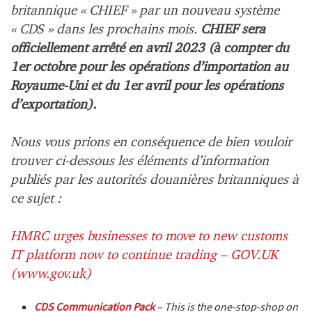
britannique « CHIEF » par un nouveau système
« CDS » dans les prochains mois.
CHIEF sera
officiellement arrêté en avril 2023 (à compter du
1er octobre pour les opérations d’importation au
Royaume-Uni et du 1er avril pour les opérations
d’exportation).
Nous vous prions en conséquence de bien vouloir
trouver ci-dessous les éléments d’information
publiés par les autorités douanières britanniques à
ce sujet :
HMRC urges businesses to move to new customs
IT platform now to continue trading – GOV.UK
(www.gov.uk)
CDS Communication Pack
– This is the one-stop-shop on