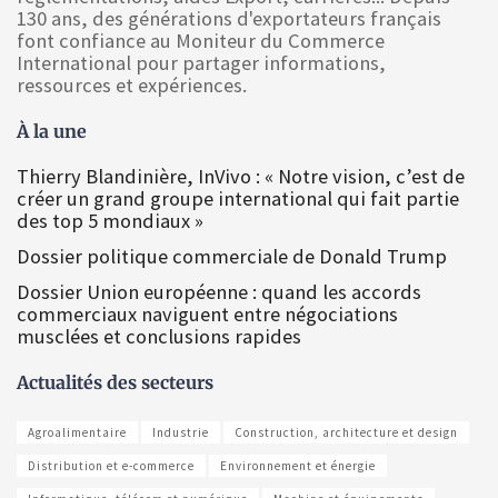
130 ans, des générations d'exportateurs français
font confiance au Moniteur du Commerce
International pour partager informations,
ressources et expériences.
À la une
Thierry Blandinière, InVivo : « Notre vision, c’est de
créer un grand groupe international qui fait partie
des top 5 mondiaux »
Dossier politique commerciale de Donald Trump
Dossier Union européenne : quand les accords
commerciaux naviguent entre négociations
musclées et conclusions rapides
Actualités des secteurs
Agroalimentaire
Industrie
Construction, architecture et design
Distribution et e-commerce
Environnement et énergie