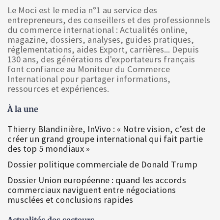
Le Moci est le media n°1 au service des
entrepreneurs, des conseillers et des professionnels
du commerce international : Actualités online,
magazine, dossiers, analyses, guides pratiques,
réglementations, aides Export, carrières... Depuis
130 ans, des générations d'exportateurs français
font confiance au Moniteur du Commerce
International pour partager informations,
ressources et expériences.
À la une
Thierry Blandinière, InVivo : « Notre vision, c’est de
créer un grand groupe international qui fait partie
des top 5 mondiaux »
Dossier politique commerciale de Donald Trump
Dossier Union européenne : quand les accords
commerciaux naviguent entre négociations
musclées et conclusions rapides