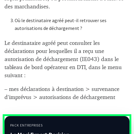
des marchandises.
Où le destinataire agréé peut-il retrouver ses
autorisations de déchargement ?
Le destinataire agréé peut consulter les
déclarations pour lesquelles il a reçu une
autorisation de déchargement (IE043) dans le
tableau de bord opérateur en DTI, dans le menu
suivant :
– mes déclarations à destination > survenance
d’imprévus > autorisations de déchargement
PACK ENTREPRISES