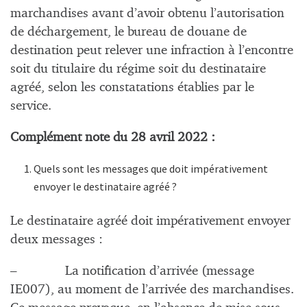
marchandises avant d’avoir obtenu l’autorisation
de déchargement, le bureau de douane de
destination peut relever une infraction à l’encontre
soit du titulaire du régime soit du destinataire
agréé, selon les constatations établies par le
service.
Complément note du 28 avril 2022 :
Quels sont les messages que doit impérativement
envoyer le destinataire agréé ?
Le destinataire agréé doit impérativement envoyer
deux messages :
– La notification d’arrivée (message
IE007), au moment de l’arrivée des marchandises.