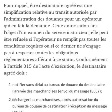
Pour rappel, être destinataire agréé est une
simplification relative au transit autorisée par
l’administration des douanes pour un opérateur
qui en fait la demande. Cette autorisation fait
l’objet d’un examen du service instructeur, elle peut
être refusée si l’opérateur ne remplit pas toutes les
conditions requises ou si ce dernier ne s’engage
pas à respecter toutes les obligations
réglementaires afférant à ce statut. Conformément
à l’article 315 de l’acte d’exécution, le destinataire
agréé doit :
notifier sans délai au bureau de douane du destinataire
l’arrivée des marchandises (envoi du message IE007);
décharger les marchandises, après autorisation du
bureau de douane de destination {réception du message