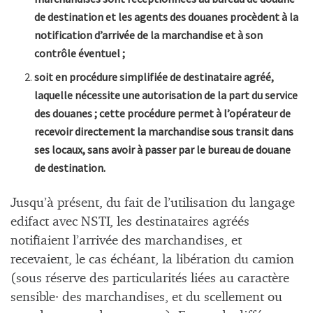
de destination et les agents des douanes procèdent à la
notification d’arrivée de la marchandise et à son
contrôle éventuel ;
soit en procédure simplifiée de destinataire agréé,
laquelle nécessite une autorisation de la part du service
des douanes ; cette procédure permet à l’opérateur de
recevoir directement la marchandise sous transit dans
ses locaux, sans avoir à passer par le bureau de douane
de destination.
Jusqu’à présent, du fait de l’utilisation du langage
edifact avec NSTI, les destinataires agréés
notifiaient l’arrivée des marchandises, et
recevaient, le cas échéant, la libération du camion
(sous réserve des particularités liées au caractère
sensible· des marchandises, et du scellement ou