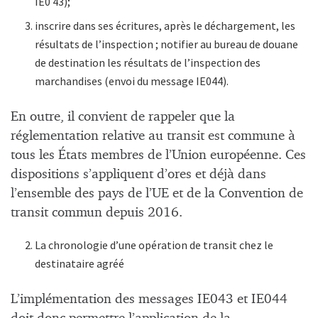
IE0 43);
inscrire dans ses écritures, après le déchargement, les
résultats de l’inspection ; notifier au bureau de douane
de destination les résultats de l’inspection des
marchandises (envoi du message IE044).
En outre, il convient de rappeler que la
réglementation relative au transit est commune à
tous les États membres de l’Union européenne. Ces
dispositions s’appliquent d’ores et déjà dans
l’ensemble des pays de l’UE et de la Convention de
transit commun depuis 2016.
La chronologie d’une opération de transit chez le
destinataire agréé
L’implémentation des messages IE043 et IE044