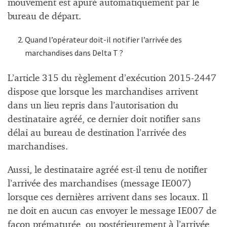
mouvement est apuré automatiquement par le
bureau de départ.
Quand l’opérateur doit-il notifier l’arrivée des
marchandises dans Delta T ?
L’article 315 du règlement d’exécution 2015-2447
dispose que lorsque les marchandises arrivent
dans un lieu repris dans l’autorisation du
destinataire agréé, ce dernier doit notifier sans
délai au bureau de destination l’arrivée des
marchandises.
Aussi, le destinataire agréé est-il tenu de notifier
l’arrivée des marchandises (message IE007)
lorsque ces dernières arrivent dans ses locaux. Il
ne doit en aucun cas envoyer le message IE007 de
façon prématurée, ou postérieurement à l’arrivée