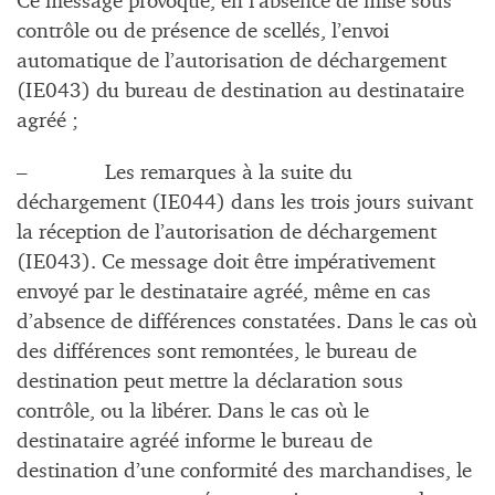
Ce message provoque, en l’absence de mise sous
contrôle ou de présence de scellés, l’envoi
automatique de l’autorisation de déchargement
(IE043) du bureau de destination au destinataire
agréé ;
– Les remarques à la suite du
déchargement (IE044) dans les trois jours suivant
la réception de l’autorisation de déchargement
(IE043). Ce message doit être impérativement
envoyé par le destinataire agréé, même en cas
d’absence de différences constatées. Dans le cas où
des différences sont remontées, le bureau de
destination peut mettre la déclaration sous
contrôle, ou la libérer. Dans le cas où le
destinataire agréé informe le bureau de
destination d’une conformité des marchandises, le