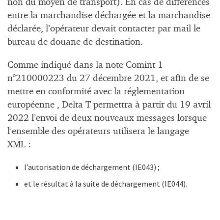
non du moyen de transport). En cas de différences
entre la marchandise déchargée et la marchandise
déclarée, l’opérateur devait contacter par mail le
bureau de douane de destination.
Comme indiqué dans la note Comint 1
n°210000223 du 27 décembre 2021, et afin de se
mettre en conformité avec la réglementation
européenne , Delta T permettra à partir du 19 avril
2022 l’envoi de deux nouveaux messages lorsque
l’ensemble des opérateurs utilisera le langage
XML :
l’autorisation de déchargement (IE043) ;
et le résultat à la suite de déchargement (IE044).