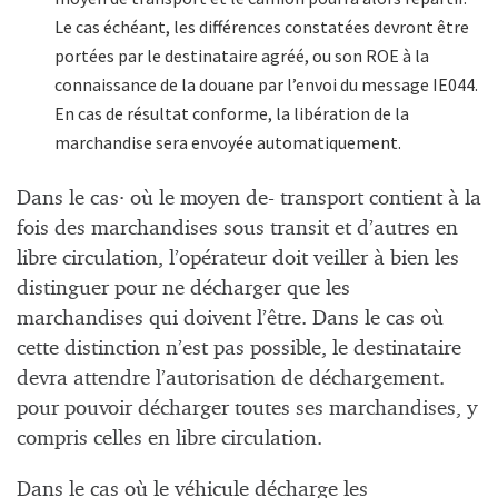
Le cas échéant, les différences constatées devront être
portées par le destinataire agréé, ou son ROE à la
connaissance de la douane par l’envoi du message IE044.
En cas de résultat conforme, la libération de la
marchandise sera envoyée automatiquement.
Dans le cas· où le moyen de- transport contient à la
fois des marchandises sous transit et d’autres en
libre circulation, l’opérateur doit veiller à bien les
distinguer pour ne décharger que les
marchandises qui doivent l’être. Dans le cas où
cette distinction n’est pas possible, le destinataire
devra attendre l’autorisation de déchargement.
pour pouvoir décharger toutes ses marchandises, y
compris celles en libre circulation.
Dans le cas où le véhicule décharge les