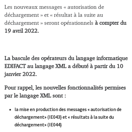
Les nouveaux messages « autorisation de
déchargement » et « résultat à la suite au
déchargement » seront opérationnels
à compter du
19 avril 2022.
La bascule des opérateurs du langage informatique
EDIFACT au langage XML a débuté à partir du 10
janvier 2022.
Pour rappel, les nouvelles fonctionnalités permises
par le langage XML sont :
la mise en production des messages « autorisation de
déchargement» (IE043} et « résultats à la suite du
déchargement» (IE044}