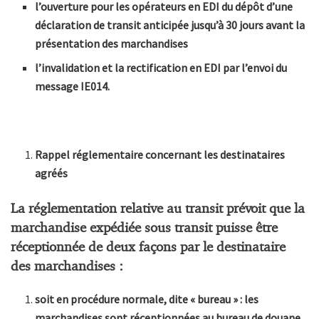
l’ouverture pour les opérateurs en EDI du dépôt d’une
déclaration de transit anticipée jusqu’à 30 jours avant la
présentation des marchandises
l’invalidation et la rectification en EDI par l’envoi du
message IE014.
Rappel réglementaire concernant les destinataires
agréés
La réglementation relative au transit prévoit que la
marchandise expédiée sous transit puisse être
réceptionnée de deux façons par le destinataire
des marchandises :
soit en procédure normale, dite « bureau » : les
marchandises sont réceptionnées au bureau de douane