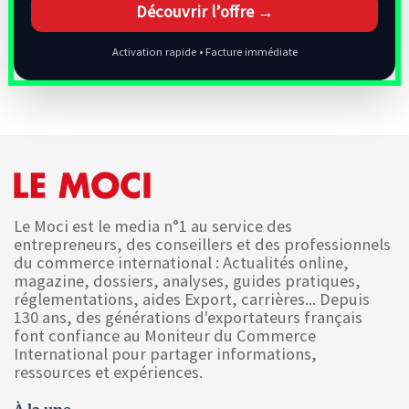
Découvrir l’offre →
Activation rapide • Facture immédiate
Le Moci est le media n°1 au service des
entrepreneurs, des conseillers et des professionnels
du commerce international : Actualités online,
magazine, dossiers, analyses, guides pratiques,
réglementations, aides Export, carrières... Depuis
130 ans, des générations d'exportateurs français
font confiance au Moniteur du Commerce
International pour partager informations,
ressources et expériences.