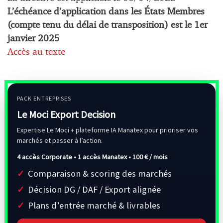
L’échéance d’application dans les États Membres
(compte tenu du délai de transposition) est le 1er
janvier 2025
Accès au texte
PACK ENTREPRISES
Le Moci Export Decision
Expertise Le Moci + plateforme IA Manatex pour prioriser vos
marchés et passer à l’action.
4 accès Corporate • 1 accès Manatex •
100 € / mois
Comparaison & scoring des marchés
Décision DG / DAF / Export alignée
Plans d’entrée marché & livrables