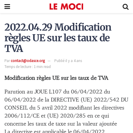
2022.04.29 Modification
règles UE sur les taux de
TVA
Par
contact@odasce.org
Publié il y a 4 ans
Temps de lecture : 1 min read
Modification règles UE sur les taux de TVA
Parution au JOUE L107 du 06/04/2022 du
06/04/2022 de la DIRECTIVE (UE) 2022/542 DU
CONSEIL du 5 avril 2022 modifiant les directives
2006/112/CE et (UE) 2020/285 en ce qui
concerne les taux de taxe sur la valeur ajoutée
La directive est applicable le 06/04/2022