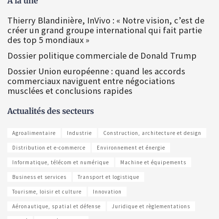
À la une
Thierry Blandinière, InVivo : « Notre vision, c’est de
créer un grand groupe international qui fait partie
des top 5 mondiaux »
Dossier politique commerciale de Donald Trump
Dossier Union européenne : quand les accords
commerciaux naviguent entre négociations
musclées et conclusions rapides
Actualités des secteurs
Agroalimentaire
Industrie
Construction, architecture et design
Distribution et e-commerce
Environnement et énergie
Informatique, télécom et numérique
Machine et équipements
Business et services
Transport et logistique
Tourisme, loisir et culture
Innovation
Aéronautique, spatial et défense
Juridique et règlementations