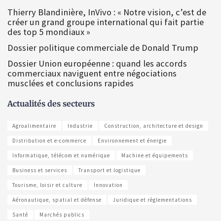
Thierry Blandinière, InVivo : « Notre vision, c’est de
créer un grand groupe international qui fait partie
des top 5 mondiaux »
Dossier politique commerciale de Donald Trump
Dossier Union européenne : quand les accords
commerciaux naviguent entre négociations
musclées et conclusions rapides
Actualités des secteurs
Agroalimentaire
Industrie
Construction, architecture et design
Distribution et e-commerce
Environnement et énergie
Informatique, télécom et numérique
Machine et équipements
Business et services
Transport et logistique
Tourisme, loisir et culture
Innovation
Aéronautique, spatial et défense
Juridique et règlementations
Santé
Marchés publics