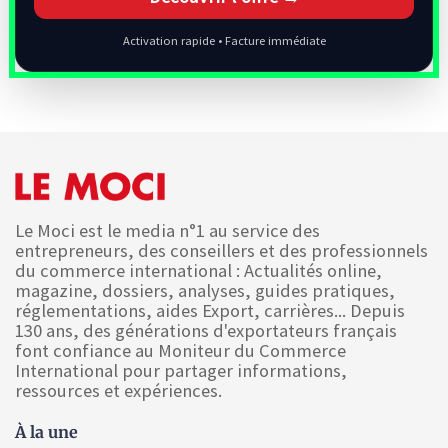
Activation rapide • Facture immédiate
Le Moci est le media n°1 au service des
entrepreneurs, des conseillers et des professionnels
du commerce international : Actualités online,
magazine, dossiers, analyses, guides pratiques,
réglementations, aides Export, carrières... Depuis
130 ans, des générations d'exportateurs français
font confiance au Moniteur du Commerce
International pour partager informations,
ressources et expériences.
À la une