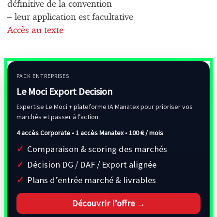
définitive de la convention
– leur application est facultative
Accès au texte
PACK ENTREPRISES
Le Moci Export Decision
Expertise Le Moci + plateforme IA Manatex pour prioriser vos
marchés et passer à l’action.
4 accès Corporate • 1 accès Manatex •
100 € / mois
Comparaison & scoring des marchés
Décision DG / DAF / Export alignée
Plans d’entrée marché & livrables
Découvrir l’offre →