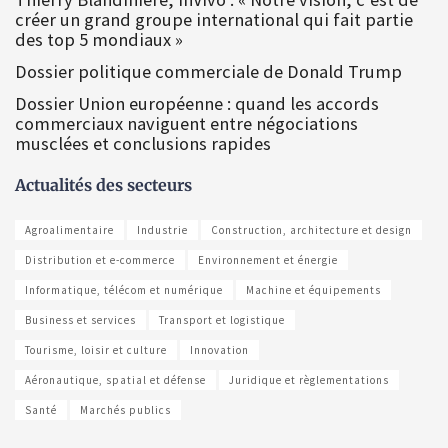
créer un grand groupe international qui fait partie
des top 5 mondiaux »
Dossier politique commerciale de Donald Trump
Dossier Union européenne : quand les accords
commerciaux naviguent entre négociations
musclées et conclusions rapides
Actualités des secteurs
Agroalimentaire
Industrie
Construction, architecture et design
Distribution et e-commerce
Environnement et énergie
Informatique, télécom et numérique
Machine et équipements
Business et services
Transport et logistique
Tourisme, loisir et culture
Innovation
Aéronautique, spatial et défense
Juridique et règlementations
Santé
Marchés publics