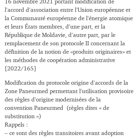
16 novembre 2021 portant modification de
l’accord d’association entre l’Union européenne et
la Communauté européenne de l’énergie atomique
et leurs États membres, d’une part, et la
République de Moldavie, d’autre part, par le
remplacement de son protocole II concernant la
définition de la notion de «produits originaires» et
les méthodes de coopération administrative
[2022/165]
Modification du protocole origine d’accords de la
Zone Paneurmed permettant l’utilisation provisoire
des règles d’origine modernisées de la
convention Paneurmed (règles dites « de
substitution »)
Rappels :
– ce sont des règles transitoires avant adoption