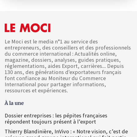
Le Moci est le media n°1 au service des
entrepreneurs, des conseillers et des professionnels
du commerce international : Actualités online,
magazine, dossiers, analyses, guides pratiques,
réglementations, aides Export, carrières... Depuis
130 ans, des générations d'exportateurs français
font confiance au Moniteur du Commerce
International pour partager informations,
ressources et expériences.
À la une
Dossier entreprises : les pépites françaises
répondent toujours présent à l’export
Thierry Blandinière, InVivo : « Notre vision, c’est de