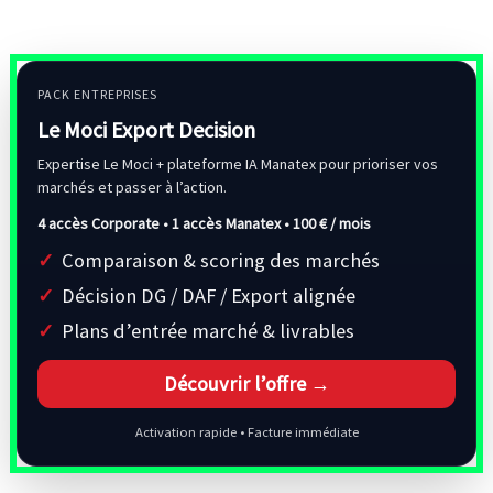
PACK ENTREPRISES
Le Moci Export Decision
Expertise Le Moci + plateforme IA Manatex pour prioriser vos
marchés et passer à l’action.
4 accès Corporate • 1 accès Manatex •
100 € / mois
Comparaison & scoring des marchés
Décision DG / DAF / Export alignée
Plans d’entrée marché & livrables
Découvrir l’offre →
Activation rapide • Facture immédiate