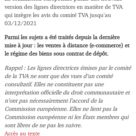
version des lignes directrices en matière de TVA
qui intègre les avis du comité TVA jusqu’au
03/12/2021
Parmi les sujets a été traités depuis la dernière
mise à jour : les ventes à distance (e-commerce) et
le régime des biens sous contrat de dépôt.
Rappel : Les lignes directrices émises par le comité
de la TVA ne sont que des vues d’un comité
consultatif. Elles ne constituent pas une
interprétation officielle du droit communautaire et
n’ont pas nécessairement l’accord de la
Commission européenne. Elles ne lient pas la
Commission européenne ni les États membres qui
sont libres de ne pas les suivre.
Accès au texte