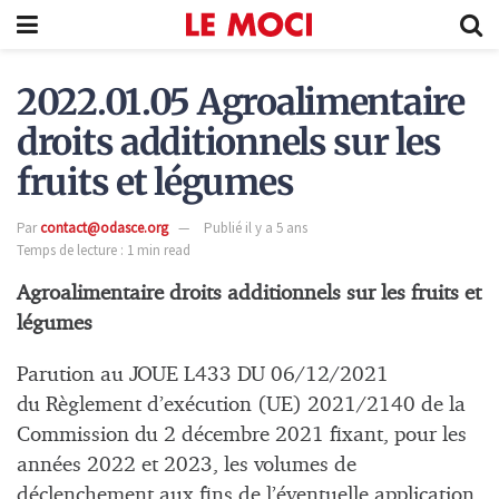
2022.01.05 Agroalimentaire
droits additionnels sur les
fruits et légumes
Par
contact@odasce.org
Publié il y a 5 ans
Temps de lecture : 1 min read
Agroalimentaire droits additionnels sur les fruits et
légumes
Parution au JOUE L433 DU 06/12/2021
du Règlement d’exécution (UE) 2021/2140 de la
Commission du 2 décembre 2021 fixant, pour les
années 2022 et 2023, les volumes de
déclenchement aux fins de l’éventuelle application