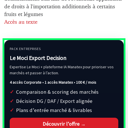
de droits à l’importation additionnels à certains
fruits et légumes
Accès au texte
PACK ENTREPRISES
Le Moci Export Decision
Expertise Le Moci + plateforme IA Manatex pour prioriser vos
marchés et passer à l’action.
4 accès Corporate • 1 accès Manatex •
100 € / mois
Comparaison & scoring des marchés
Décision DG / DAF / Export alignée
Plans d’entrée marché & livrables
Découvrir l’offre →