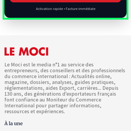
Activation rapide • Facture immédiate
Le Moci est le media n°1 au service des
entrepreneurs, des conseillers et des professionnels
du commerce international : Actualités online,
magazine, dossiers, analyses, guides pratiques,
réglementations, aides Export, carrières... Depuis
130 ans, des générations d'exportateurs français
font confiance au Moniteur du Commerce
International pour partager informations,
ressources et expériences.
À la une