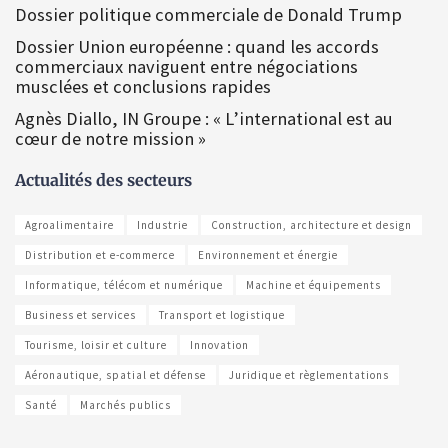
Dossier politique commerciale de Donald Trump
Dossier Union européenne : quand les accords
commerciaux naviguent entre négociations
musclées et conclusions rapides
Agnès Diallo, IN Groupe : « L’international est au
cœur de notre mission »
Actualités des secteurs
Agroalimentaire
Industrie
Construction, architecture et design
Distribution et e-commerce
Environnement et énergie
Informatique, télécom et numérique
Machine et équipements
Business et services
Transport et logistique
Tourisme, loisir et culture
Innovation
Aéronautique, spatial et défense
Juridique et règlementations
Santé
Marchés publics