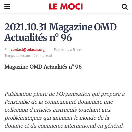
2021.10.31 Magazine OMD
Actualités n° 96
Par
contact@odasce.org
Publié il y a 5 ans
Temps de lecture : 2 mins read
Magazine OMD Actualités n° 96
Publication phare de l’Organisation qui propose à
l’ensemble de la communauté douanière une
collection d’articles instructifs touchant aux
problématiques qui animent le monde de la
douane et du commerce international en général.