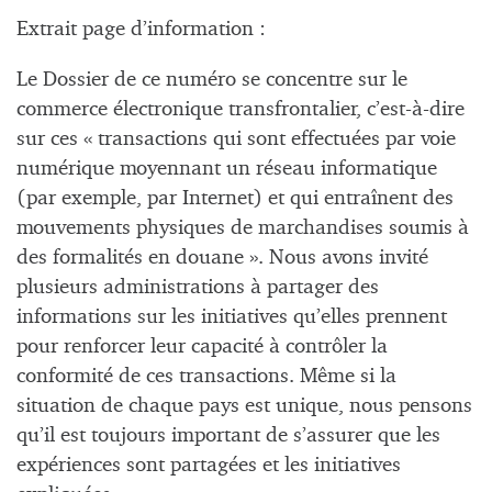
Extrait page d’information :
Le Dossier de ce numéro se concentre sur le
commerce électronique transfrontalier, c’est-à-dire
sur ces « transactions qui sont effectuées par voie
numérique moyennant un réseau informatique
(par exemple, par Internet) et qui entraînent des
mouvements physiques de marchandises soumis à
des formalités en douane ». Nous avons invité
plusieurs administrations à partager des
informations sur les initiatives qu’elles prennent
pour renforcer leur capacité à contrôler la
conformité de ces transactions. Même si la
situation de chaque pays est unique, nous pensons
qu’il est toujours important de s’assurer que les
expériences sont partagées et les initiatives