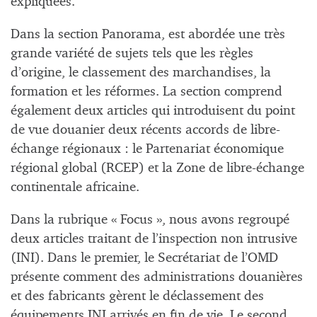
expliquées.
Dans la section Panorama, est abordée une très
grande variété de sujets tels que les règles
d’origine, le classement des marchandises, la
formation et les réformes. La section comprend
également deux articles qui introduisent du point
de vue douanier deux récents accords de libre-
échange régionaux : le Partenariat économique
régional global (RCEP) et la Zone de libre-échange
continentale africaine.
Dans la rubrique « Focus », nous avons regroupé
deux articles traitant de l’inspection non intrusive
(INI). Dans le premier, le Secrétariat de l’OMD
présente comment des administrations douanières
et des fabricants gèrent le déclassement des
équipements INI arrivés en fin de vie. Le second