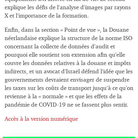
explique les défis de l’analyse d’images par rayons
X et l’importance de la formation.
Enfin, dans la section « Point de vue », la Douane
néerlandaise explique la structure de la norme ISO
concernant la collecte de données d’audit et
pourquoi elle soutient son extension afin qu’elle
couvre les données relatives à la douane et impôts
indirects, et un avocat d’Israël défend l’idée que les
gouvernements devraient envisager de suspendre
les taxes sur les coûts de transport jusqu’à ce qu’on
revienne à la « normale » et que les effets de la
pandémie de COVID-19 ne se fassent plus sentir.
Accès à la version numérique