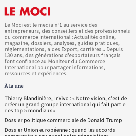
Le Moci est le media n°1 au service des
entrepreneurs, des conseillers et des professionnels
du commerce international : Actualités online,
magazine, dossiers, analyses, guides pratiques,
réglementations, aides Export, carrières... Depuis
130 ans, des générations d'exportateurs français
font confiance au Moniteur du Commerce
International pour partager informations,
ressources et expériences.
À la une
Thierry Blandinière, InVivo : « Notre vision, c’est de
créer un grand groupe international qui fait partie
des top 5 mondiaux »
Dossier politique commerciale de Donald Trump
Dossier Union européenne : quand les accords
commerciaux naviguent entre négociations