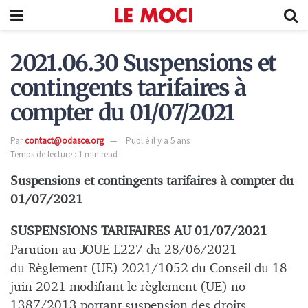
2021.06.30 Suspensions et
contingents tarifaires à
compter du 01/07/2021
Par
contact@odasce.org
Publié il y a 5 ans
Temps de lecture : 1 min read
Suspensions et contingents tarifaires à compter du
01/07/2021
SUSPENSIONS TARIFAIRES AU 01/07/2021
Parution au JOUE L227 du 28/06/2021
du Règlement (UE) 2021/1052 du Conseil du 18
juin 2021 modifiant le règlement (UE) no
1387/2013 portant suspension des droits