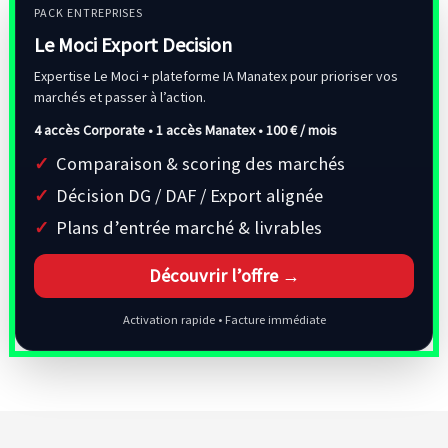
PACK ENTREPRISES
Le Moci Export Decision
Expertise Le Moci + plateforme IA Manatex pour prioriser vos
marchés et passer à l’action.
4 accès Corporate • 1 accès Manatex •
100 € / mois
Comparaison & scoring des marchés
Décision DG / DAF / Export alignée
Plans d’entrée marché & livrables
Découvrir l’offre →
Activation rapide • Facture immédiate