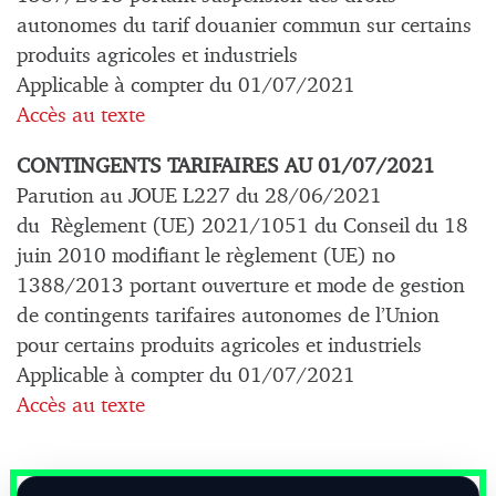
autonomes du tarif douanier commun sur certains
produits agricoles et industriels
Applicable à compter du 01/07/2021
Accès au texte
CONTINGENTS TARIFAIRES AU 01/07/2021
Parution au JOUE L227 du 28/06/2021
du Règlement (UE) 2021/1051 du Conseil du 18
juin 2010 modifiant le règlement (UE) no
1388/2013 portant ouverture et mode de gestion
de contingents tarifaires autonomes de l’Union
pour certains produits agricoles et industriels
Applicable à compter du 01/07/2021
Accès au texte