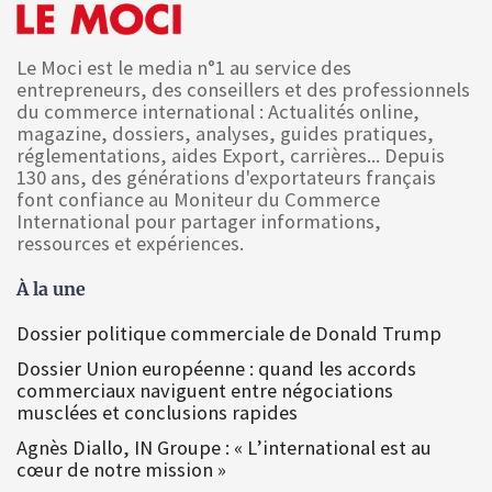
Le Moci est le media n°1 au service des
entrepreneurs, des conseillers et des professionnels
du commerce international : Actualités online,
magazine, dossiers, analyses, guides pratiques,
réglementations, aides Export, carrières... Depuis
130 ans, des générations d'exportateurs français
font confiance au Moniteur du Commerce
International pour partager informations,
ressources et expériences.
À la une
Dossier politique commerciale de Donald Trump
Dossier Union européenne : quand les accords
commerciaux naviguent entre négociations
musclées et conclusions rapides
Agnès Diallo, IN Groupe : « L’international est au
cœur de notre mission »