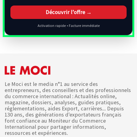
Découvrir l’offre →
Activation rapide • Facture immédiate
Le Moci est le media n°1 au service des
entrepreneurs, des conseillers et des professionnels
du commerce international : Actualités online,
magazine, dossiers, analyses, guides pratiques,
réglementations, aides Export, carrières... Depuis
130 ans, des générations d'exportateurs français
font confiance au Moniteur du Commerce
International pour partager informations,
ressources et expériences.