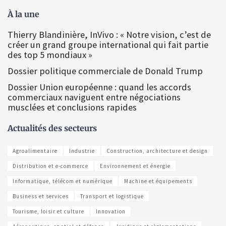
À la une
Thierry Blandinière, InVivo : « Notre vision, c’est de
créer un grand groupe international qui fait partie
des top 5 mondiaux »
Dossier politique commerciale de Donald Trump
Dossier Union européenne : quand les accords
commerciaux naviguent entre négociations
musclées et conclusions rapides
Actualités des secteurs
Agroalimentaire
Industrie
Construction, architecture et design
Distribution et e-commerce
Environnement et énergie
Informatique, télécom et numérique
Machine et équipements
Business et services
Transport et logistique
Tourisme, loisir et culture
Innovation