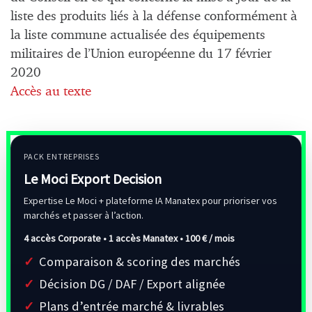
liste des produits liés à la défense conformément à
la liste commune actualisée des équipements
militaires de l’Union européenne du 17 février
2020
Accès au texte
PACK ENTREPRISES
Le Moci Export Decision
Expertise Le Moci + plateforme IA Manatex pour prioriser vos
marchés et passer à l’action.
4 accès Corporate • 1 accès Manatex •
100 € / mois
Comparaison & scoring des marchés
Décision DG / DAF / Export alignée
Plans d’entrée marché & livrables