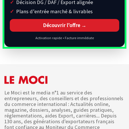
Décision DG / DAF / Export alignée
Plans d’entrée marché & livrables
Découvrir l’offre →
Activation rapide • Facture immédiate
Le Moci est le media n°1 au service des
entrepreneurs, des conseillers et des professionnels
du commerce international : Actualités online,
magazine, dossiers, analyses, guides pratiques,
réglementations, aides Export, carrières... Depuis
130 ans, des générations d'exportateurs français
font confiance au Moniteur du Commerce