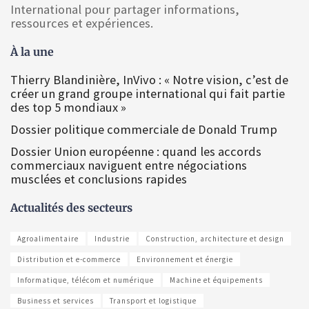
International pour partager informations,
ressources et expériences.
À la une
Thierry Blandinière, InVivo : « Notre vision, c’est de
créer un grand groupe international qui fait partie
des top 5 mondiaux »
Dossier politique commerciale de Donald Trump
Dossier Union européenne : quand les accords
commerciaux naviguent entre négociations
musclées et conclusions rapides
Actualités des secteurs
Agroalimentaire
Industrie
Construction, architecture et design
Distribution et e-commerce
Environnement et énergie
Informatique, télécom et numérique
Machine et équipements
Business et services
Transport et logistique