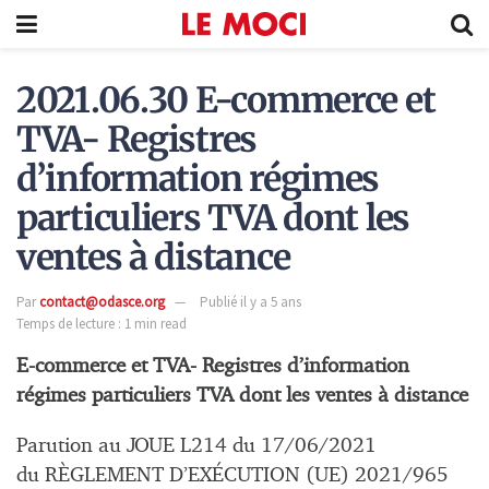
2021.06.30 E-commerce et
TVA- Registres
d’information régimes
particuliers TVA dont les
ventes à distance
Par
contact@odasce.org
Publié il y a 5 ans
Temps de lecture : 1 min read
E-commerce et TVA- Registres d’information
régimes particuliers TVA dont les ventes à distance
Parution au JOUE L214 du 17/06/2021
du RÈGLEMENT D’EXÉCUTION (UE) 2021/965