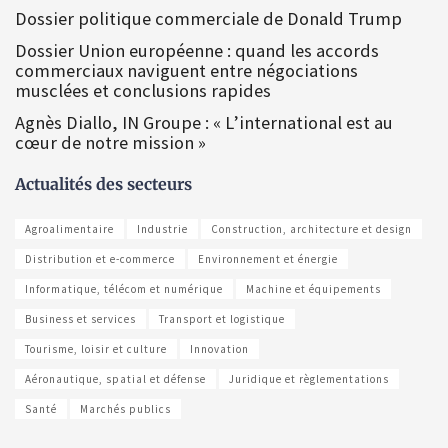
Dossier politique commerciale de Donald Trump
Dossier Union européenne : quand les accords
commerciaux naviguent entre négociations
musclées et conclusions rapides
Agnès Diallo, IN Groupe : « L’international est au
cœur de notre mission »
Actualités des secteurs
Agroalimentaire
Industrie
Construction, architecture et design
Distribution et e-commerce
Environnement et énergie
Informatique, télécom et numérique
Machine et équipements
Business et services
Transport et logistique
Tourisme, loisir et culture
Innovation
Aéronautique, spatial et défense
Juridique et règlementations
Santé
Marchés publics