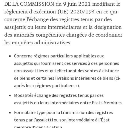
DE LA COMMISSION du 9 juin 2021 modifiant le
règlement d’exécution (UE) 2020/194 en ce qui
concerne l’échange des registres tenus par des
assujettis ou leurs intermédiaires et la désignation
des autorités compétentes chargées de coordonner
les enquêtes administratives
Concerne régimes particuliers applicables aux
assujettis qui fournissent des services à des personnes
non assujetties et qui effectuent des ventes à distance
de biens et certaines livraisons intérieures de biens (ci-
après les « régimes particuliers »).
Modalités échange des registres tenus par des
assujettis ou leurs intermédiaires entre Etats Membres
Formulaire type pour la transmission des registres
tenus par l’assujetti ou son intermédiaire à l’État
membre d’identification