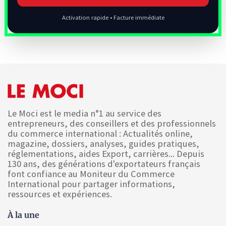
Activation rapide • Facture immédiate
Le Moci est le media n°1 au service des
entrepreneurs, des conseillers et des professionnels
du commerce international : Actualités online,
magazine, dossiers, analyses, guides pratiques,
réglementations, aides Export, carrières... Depuis
130 ans, des générations d'exportateurs français
font confiance au Moniteur du Commerce
International pour partager informations,
ressources et expériences.
À la une