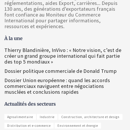
réglementations, aides Export, carrières... Depuis
130 ans, des générations d'exportateurs français
font confiance au Moniteur du Commerce
International pour partager informations,
ressources et expériences.
À la une
Thierry Blandinière, InVivo : « Notre vision, c’est de
créer un grand groupe international qui fait partie
des top 5 mondiaux »
Dossier politique commerciale de Donald Trump
Dossier Union européenne : quand les accords
commerciaux naviguent entre négociations
musclées et conclusions rapides
Actualités des secteurs
Agroalimentaire
Industrie
Construction, architecture et design
Distribution et e-commerce
Environnement et énergie