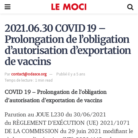
2021.06.30 COVID 19 –
Prolongation de l’obligation
d’autorisation d’exportation
de vaccins
Par
contact@odasce.org
Publié il y a 5 ans
Temps de lecture : 1 min read
COVID 19 – Prolongation de l’obligation
d’autorisation d’exportation de vaccins
Parution au JOUE L230 du 30/06/2021
du RÈGLEMENT D’EXÉCUTION (UE) 2021/1071
DE LA COMMISSION du 29 juin 2021 modifiant le