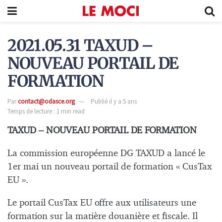
2021.05.31 TAXUD –
NOUVEAU PORTAIL DE
FORMATION
Par
contact@odasce.org
Publié il y a 5 ans
Temps de lecture : 1 min read
TAXUD – NOUVEAU PORTAIL DE FORMATION
La commission européenne DG TAXUD a lancé le
1er mai un nouveau portail de formation « CusTax
EU ».
Le portail CusTax EU offre aux utilisateurs une
formation sur la matière douanière et fiscale. Il