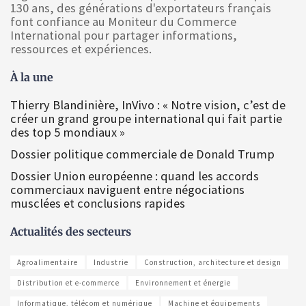
130 ans, des générations d'exportateurs français
font confiance au Moniteur du Commerce
International pour partager informations,
ressources et expériences.
À la une
Thierry Blandinière, InVivo : « Notre vision, c’est de
créer un grand groupe international qui fait partie
des top 5 mondiaux »
Dossier politique commerciale de Donald Trump
Dossier Union européenne : quand les accords
commerciaux naviguent entre négociations
musclées et conclusions rapides
Actualités des secteurs
Agroalimentaire
Industrie
Construction, architecture et design
Distribution et e-commerce
Environnement et énergie
Informatique, télécom et numérique
Machine et équipements