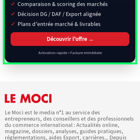
Comparaison & scoring des marchés
Décision DG / DAF / Export alignée
Plans d’entrée marché & livrables
Découvrir l’offre →
Activation rapide • Facture immédiate
Le Moci est le media n°1 au service des
entrepreneurs, des conseillers et des professionnels
du commerce international : Actualités online,
magazine, dossiers, analyses, guides pratiques,
réglementations, aides Export, carrières... Depuis