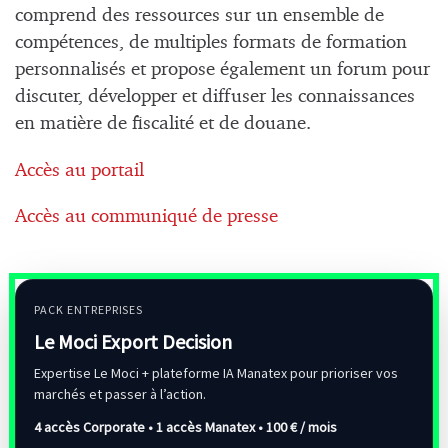
comprend des ressources sur un ensemble de
compétences, de multiples formats de formation
personnalisés et propose également un forum pour
discuter, développer et diffuser les connaissances
en matière de fiscalité et de douane.
Accès au portail
Accès au communiqué de presse
PACK ENTREPRISES
Le Moci Export Decision
Expertise Le Moci + plateforme IA Manatex pour prioriser vos
marchés et passer à l’action.
4 accès Corporate • 1 accès Manatex •
100 € / mois