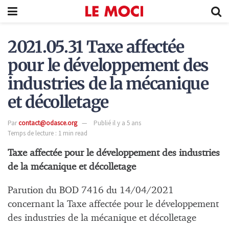
2021.05.31 Taxe affectée
pour le développement des
industries de la mécanique
et décolletage
Par
contact@odasce.org
Publié il y a 5 ans
Temps de lecture : 1 min read
Taxe affectée pour le développement des industries
de la mécanique et décolletage
Parution du BOD 7416 du 14/04/2021
concernant la Taxe affectée pour le développement
des industries de la mécanique et décolletage