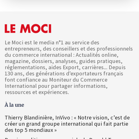
Le Moci est le media n°1 au service des
entrepreneurs, des conseillers et des professionnels
du commerce international : Actualités online,
magazine, dossiers, analyses, guides pratiques,
réglementations, aides Export, carrières... Depuis
130 ans, des générations d'exportateurs français
font confiance au Moniteur du Commerce
International pour partager informations,
ressources et expériences.
À la une
Thierry Blandinière, InVivo : « Notre vision, c’est de
créer un grand groupe international qui fait partie
des top 5 mondiaux »