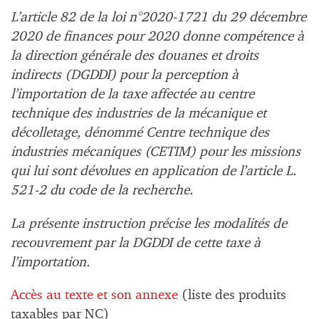
L’article 82 de la loi n°2020-1721 du 29 décembre
2020 de finances pour 2020 donne compétence à
la direction générale des douanes et droits
indirects (DGDDI) pour la perception à
l’importation de la taxe affectée au centre
technique des industries de la mécanique et
décolletage, dénommé Centre technique des
industries mécaniques (CETIM) pour les missions
qui lui sont dévolues en application de l’article L.
521-2 du code de la recherche.
La présente instruction précise les modalités de
recouvrement par la DGDDI de cette taxe à
l’importation.
Accès au texte et son annexe
(liste des produits
taxables par NC)