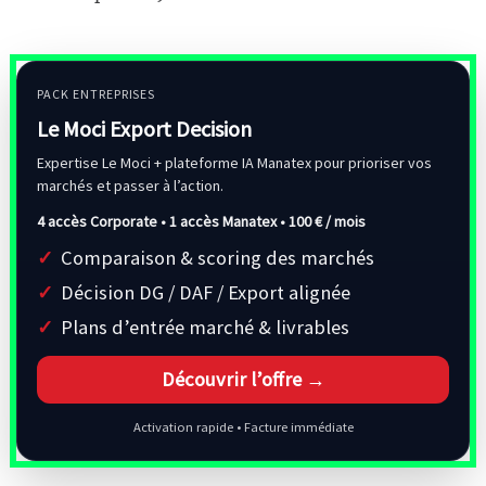
PACK ENTREPRISES
Le Moci Export Decision
Expertise Le Moci + plateforme IA Manatex pour prioriser vos
marchés et passer à l’action.
4 accès Corporate • 1 accès Manatex •
100 € / mois
Comparaison & scoring des marchés
Décision DG / DAF / Export alignée
Plans d’entrée marché & livrables
Découvrir l’offre →
Activation rapide • Facture immédiate