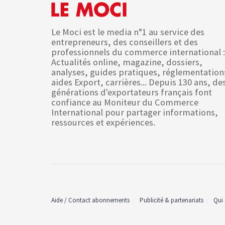
Le Moci est le media n°1 au service des
entrepreneurs, des conseillers et des
professionnels du commerce international :
Actualités online, magazine, dossiers,
analyses, guides pratiques, réglementation
aides Export, carrières... Depuis 130 ans, de
générations d'exportateurs français font
confiance au Moniteur du Commerce
International pour partager informations,
ressources et expériences.
Aide / Contact abonnements
Publicité & partenariats
Qui