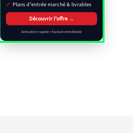
Plans d’entrée marché & livrables
Découvrir l’offre →
Activation rapide • Facture immédiate