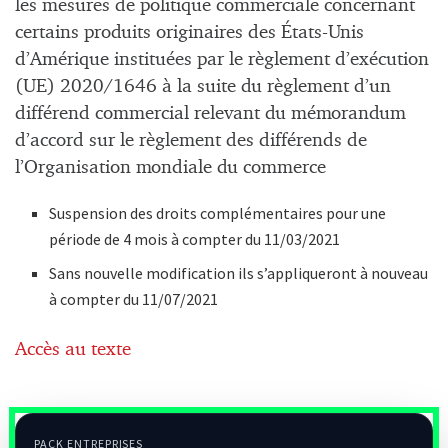
les mesures de politique commerciale concernant
certains produits originaires des États-Unis
d’Amérique instituées par le règlement d’exécution
(UE) 2020/1646 à la suite du règlement d’un
différend commercial relevant du mémorandum
d’accord sur le règlement des différends de
l’Organisation mondiale du commerce
Suspension des droits complémentaires pour une
période de 4 mois à compter du 11/03/2021
Sans nouvelle modification ils s’appliqueront à nouveau
à compter du 11/07/2021
Accès au texte
PACK ENTREPRISES