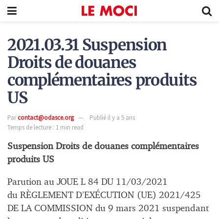
2021.03.31 Suspension
Droits de douanes
complémentaires produits
US
Par
contact@odasce.org
Publié il y a 5 ans
Temps de lecture : 1 min read
Suspension Droits de douanes complémentaires
produits US
Parution au JOUE L 84 DU 11/03/2021
du RÈGLEMENT D’EXÉCUTION (UE) 2021/425
DE LA COMMISSION du 9 mars 2021 suspendant