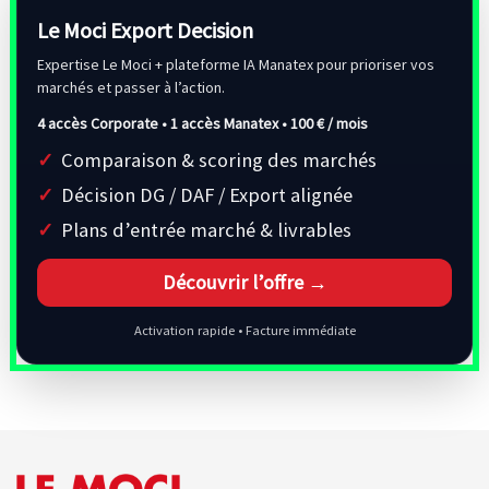
Le Moci Export Decision
Expertise Le Moci + plateforme IA Manatex pour prioriser vos
marchés et passer à l’action.
4 accès Corporate • 1 accès Manatex •
100 € / mois
Comparaison & scoring des marchés
Décision DG / DAF / Export alignée
Plans d’entrée marché & livrables
Découvrir l’offre →
Activation rapide • Facture immédiate