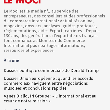
Le Moci est le media n°1 au service des
entrepreneurs, des conseillers et des professionnels
du commerce international : Actualités online,
magazine, dossiers, analyses, guides pratiques,
réglementations, aides Export, carrières... Depuis
130 ans, des générations d'exportateurs français
font confiance au Moniteur du Commerce
International pour partager informations,
ressources et expériences.
À la une
Dossier politique commerciale de Donald Trump
Dossier Union européenne : quand les accords
commerciaux naviguent entre négociations
musclées et conclusions rapides
Agnès Diallo, IN Groupe : « L’international est au
cœur de notre mission »