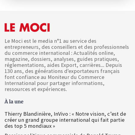
Le Moci est le media n°1 au service des
entrepreneurs, des conseillers et des professionnels
du commerce international : Actualités online,
magazine, dossiers, analyses, guides pratiques,
réglementations, aides Export, carrières... Depuis
130 ans, des générations d'exportateurs français
font confiance au Moniteur du Commerce
International pour partager informations,
ressources et expériences.
À la une
Thierry Blandinière, InVivo : « Notre vision, c’est de
créer un grand groupe international qui fait partie
des top 5 mondiaux »