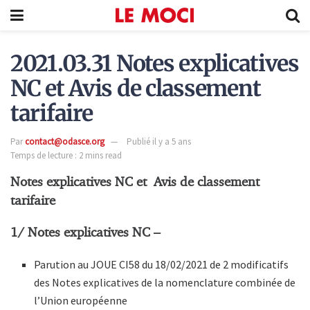
2021.03.31 Notes explicatives
NC et Avis de classement
tarifaire
Par
contact@odasce.org
Publié il y a 5 ans
Temps de lecture : 2 mins read
Notes explicatives NC et Avis de classement
tarifaire
1/ Notes explicatives NC –
Parution au JOUE CI58 du 18/02/2021 de 2 modificatifs
des Notes explicatives de la nomenclature combinée de
l’Union européenne