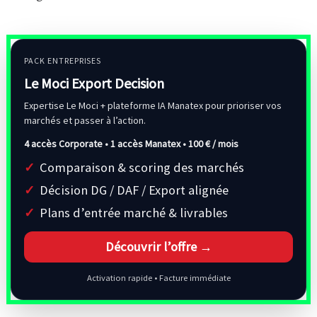
PACK ENTREPRISES
Le Moci Export Decision
Expertise Le Moci + plateforme IA Manatex pour prioriser vos
marchés et passer à l’action.
4 accès Corporate • 1 accès Manatex •
100 € / mois
Comparaison & scoring des marchés
Décision DG / DAF / Export alignée
Plans d’entrée marché & livrables
Découvrir l’offre →
Activation rapide • Facture immédiate