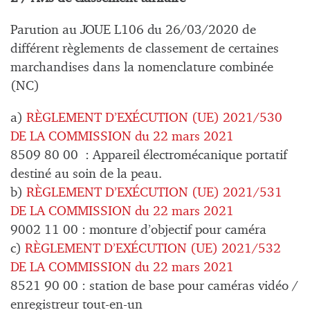
Parution au JOUE L106 du 26/03/2020 de
différent règlements de classement de certaines
marchandises dans la nomenclature combinée
(NC)
a)
RÈGLEMENT D’EXÉCUTION (UE) 2021/530
DE LA COMMISSION du 22 mars 2021
8509 80 00 : Appareil électromécanique portatif
destiné au soin de la peau.
b)
RÈGLEMENT D’EXÉCUTION (UE) 2021/531
DE LA COMMISSION du 22 mars 2021
9002 11 00 : monture d’objectif pour caméra
c)
RÈGLEMENT D’EXÉCUTION (UE) 2021/532
DE LA COMMISSION du 22 mars 2021
8521 90 00 : station de base pour caméras vidéo /
enregistreur tout-en-un