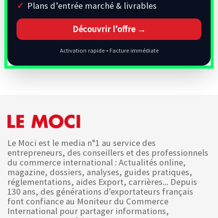
Plans d’entrée marché & livrables
Découvrir l’offre →
Activation rapide • Facture immédiate
Le Moci est le media n°1 au service des
entrepreneurs, des conseillers et des professionnels
du commerce international : Actualités online,
magazine, dossiers, analyses, guides pratiques,
réglementations, aides Export, carrières... Depuis
130 ans, des générations d'exportateurs français
font confiance au Moniteur du Commerce
International pour partager informations,