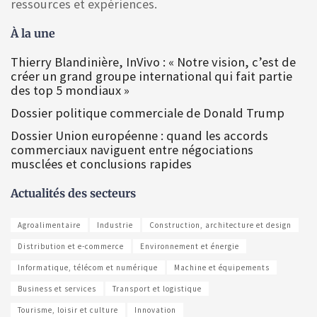
ressources et expériences.
À la une
Thierry Blandinière, InVivo : « Notre vision, c’est de
créer un grand groupe international qui fait partie
des top 5 mondiaux »
Dossier politique commerciale de Donald Trump
Dossier Union européenne : quand les accords
commerciaux naviguent entre négociations
musclées et conclusions rapides
Actualités des secteurs
Agroalimentaire
Industrie
Construction, architecture et design
Distribution et e-commerce
Environnement et énergie
Informatique, télécom et numérique
Machine et équipements
Business et services
Transport et logistique
Tourisme, loisir et culture
Innovation